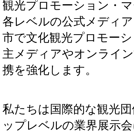
観光プロモーション・マ
各レベルの公式メディア
市で文化観光プロモーシ
主メディアやオンライン
携を強化します。
私たちは国際的な観光団
ップレベルの業界展示会