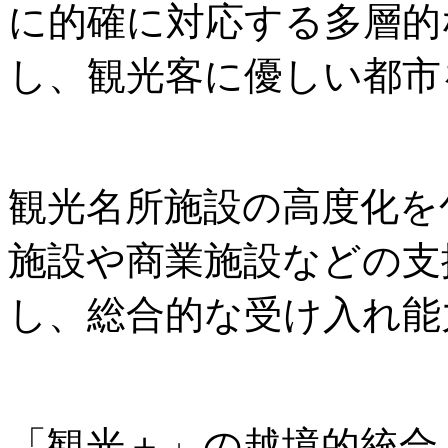
に的確に対応する多層的
し、観光客に優しい都市
観光名所施設の高度化を
施設や商業施設などの支
し、総合的な受け入れ能
「観光＋」の越境的統合