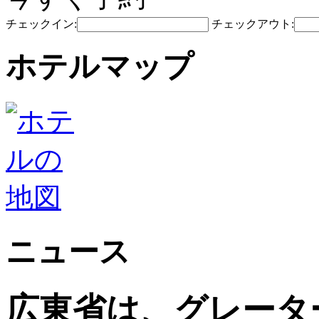
チェックイン:
チェックアウト:
ホテルマップ
ニュース
広東省は、グレータ