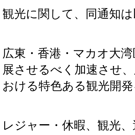
観光に関して、同通知は
広東・香港・マカオ大湾
展させるべく加速させ、
おける特色ある観光開発
レジャー・休暇、観光、