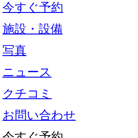
今すぐ予約
施設・設備
写真
ニュース
クチコミ
お問い合わせ
今すぐ予約