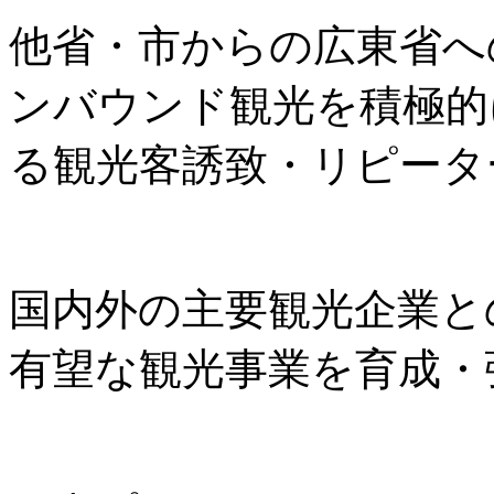
他省・市からの広東省へ
ンバウンド観光を積極的
る観光客誘致・リピータ
国内外の主要観光企業と
有望な観光事業を育成・