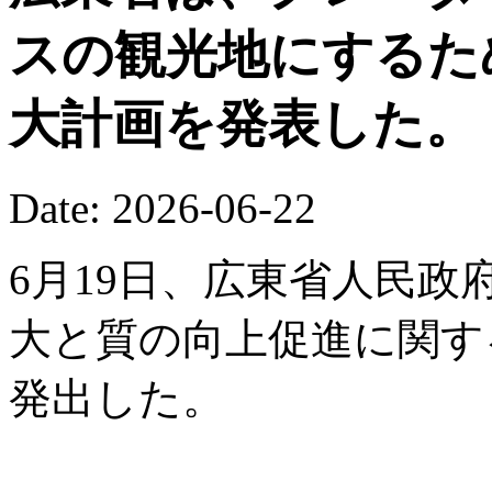
スの観光地にするた
大計画を発表した。
Date: 2026-06-22
6月19日、広東省人民
大と質の向上促進に関す
発出した。