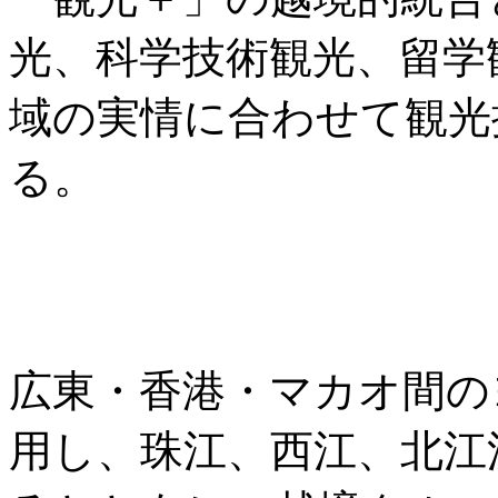
光、科学技術観光、留学
域の実情に合わせて観光
る。
広東・香港・マカオ間の
用し、珠江、西江、北江