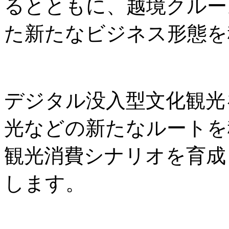
るとともに、越境クルー
た新たなビジネス形態を
デジタル没入型文化観光
光などの新たなルートを
観光消費シナリオを育成
します。