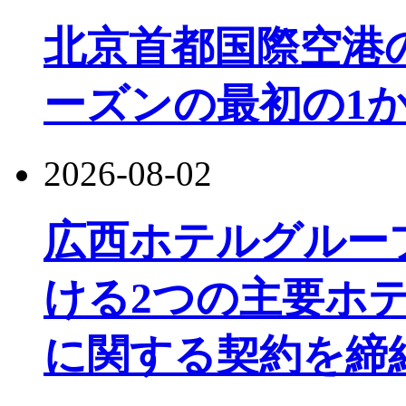
北京首都国際空港
ーズンの最初の1か
2026-08-02
広西ホテルグルー
ける2つの主要ホ
に関する契約を締