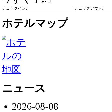
チェックイン:
チェックアウト:
ホテルマップ
ニュース
2026-08-08