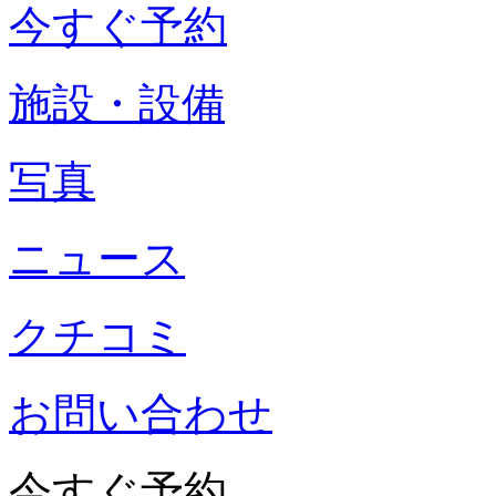
今すぐ予約
施設・設備
写真
ニュース
クチコミ
お問い合わせ
今すぐ予約