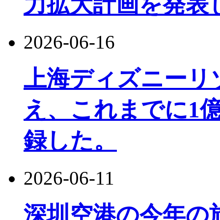
力拡大計画を発表
2026-06-16
上海ディズニーリ
え、これまでに1
録した。
2026-06-11
深圳空港の今年の旅