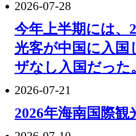
2026-07-28
今年上半期には、22
光客が中国に入国し
ザなし入国だった
2026-07-21
2026年海南国際
2026-07-10