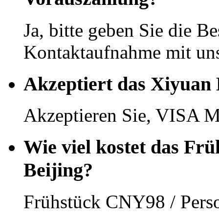
Ja, bitte geben Sie die Be
Kontaktaufnahme mit uns
Akzeptiert das Xiyuan 
Akzeptieren Sie, VISA M
Wie viel kostet das Fr
Beijing?
Frühstück CNY98 / Pers