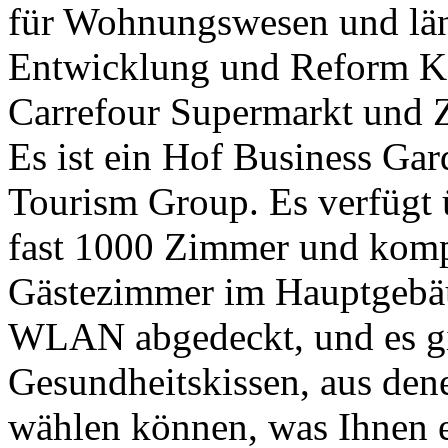
für Wohnungswesen und län
Entwicklung und Reform K
Carrefour Supermarkt und 
Es ist ein Hof Business Gar
Tourism Group. Es verfügt 
fast 1000 Zimmer und kompl
Gästezimmer im Hauptgebäu
WLAN abgedeckt, und es gi
Gesundheitskissen, aus den
wählen können, was Ihnen e