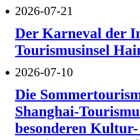
2026-07-21
Der Karneval der I
Tourismusinsel Hai
2026-07-10
Die Sommertourismu
Shanghai-Tourismusf
besonderen Kultur-