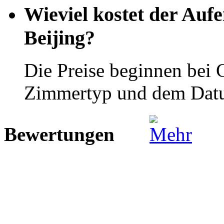
Wieviel kostet der Aufe
Beijing?
Die Preise beginnen bei
Zimmertyp und dem Dat
Bewertungen