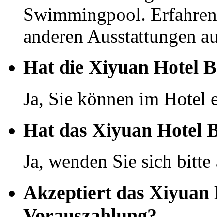
Swimmingpool. Erfahren 
anderen Ausstattungen auf
Hat die Xiyuan Hotel B
Ja, Sie können im Hotel 
Hat das Xiyuan Hotel B
Ja, wenden Sie sich bitte
Akzeptiert das Xiyuan 
Vorauszahlung?