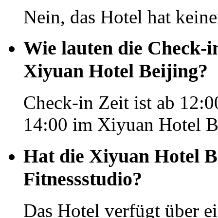
Nein, das Hotel hat kein
Wie lauten die Check-i
Xiyuan Hotel Beijing?
Check-in Zeit ist ab 12:0
14:00 im Xiyuan Hotel B
Hat die Xiyuan Hotel B
Fitnessstudio?
Das Hotel verfügt über e