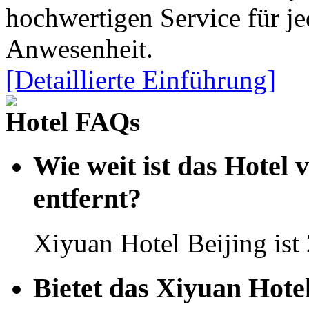
hochwertigen Service für je
Anwesenheit.
[Detaillierte Einführung]
Hotel FAQs
Wie weit ist das Hotel 
entfernt?
Xiyuan Hotel Beijing ist
Bietet das Xiyuan Hote