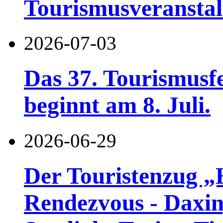
Tourismusveranstal
2026-07-03
Das 37. Tourismusf
beginnt am 8. Juli.
2026-06-29
Der Touristenzug „
Rendezvous - Daxin