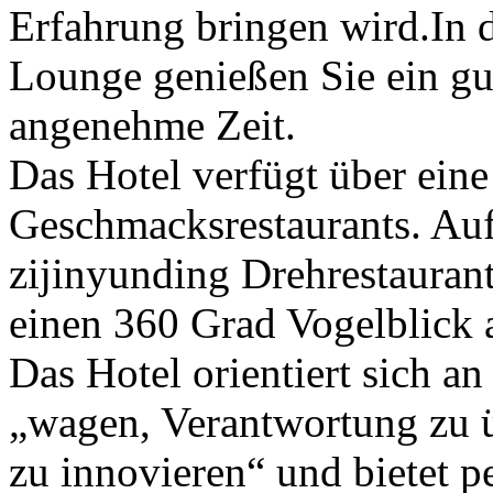
Erfahrung bringen wird.In 
Lounge genießen Sie ein gu
angenehme Zeit.
Das Hotel verfügt über ein
Geschmacksrestaurants. Auf 
zijinyunding Drehrestaurant
einen 360 Grad Vogelblick a
Das Hotel orientiert sich a
„wagen, Verantwortung zu 
zu innovieren“ und bietet p