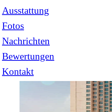
Ausstattung
Fotos
Nachrichten
Bewertungen
Kontakt