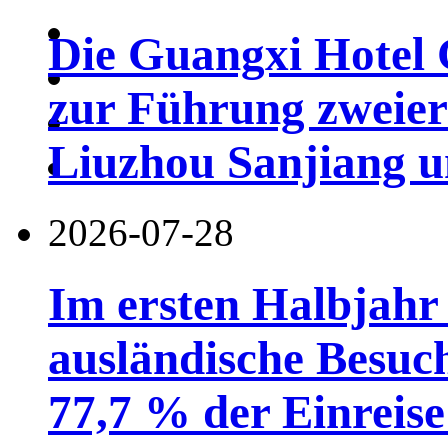
Die Guangxi Hotel 
zur Führung zweier
Liuzhou Sanjiang u
2026-07-28
Im ersten Halbjahr
ausländische Besuc
77,7 % der Einreise 