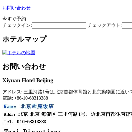
お問い合わせ
今すぐ予約
チェックイン:
チェックアウト:
ホテルマップ
お問い合わせ
Xiyuan Hotel Beijing
アドレス: 三里河路1号は北京首都体育館と北京動物園に近い
電話: +86-10-68313388