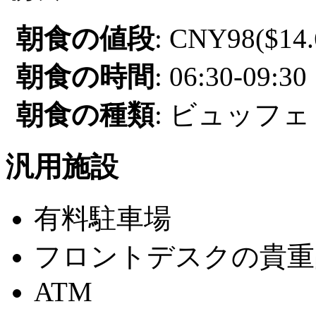
朝食の値段
: CNY98($14.
朝食の時間
: 06:30-09:30
朝食の種類
: ビュッフェ 
汎用施設
有料駐車場
フロントデスクの貴重
ATM