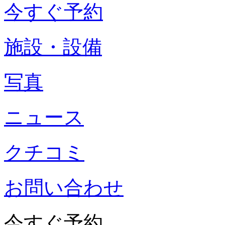
今すぐ予約
施設・設備
写真
ニュース
クチコミ
お問い合わせ
今すぐ予約