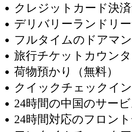
クレジットカード決済
デリバリーランドリー
フルタイムのドアマン
旅行チケットカウンタ
荷物預かり（無料）
クイックチェックイン
24時間の中国のサービ
24時間対応のフロン