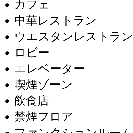
カフェ
中華レストラン
ウエスタンレストラン
ロビー
エレベーター
喫煙ゾーン
飲食店
禁煙フロア
ファンクションルーム