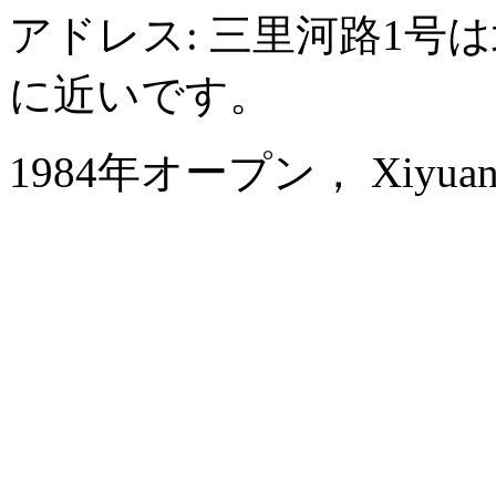
アドレス: 三里河路1号
に近いです。
1984年オープン， Xiyuan Ho