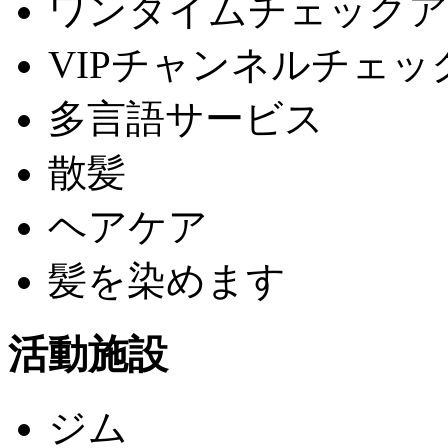
ワンタイムチェックア
VIPチャンネルチェッ
多言語サービス
散髪
ヘアケア
髪を染めます
活動施設
ジム