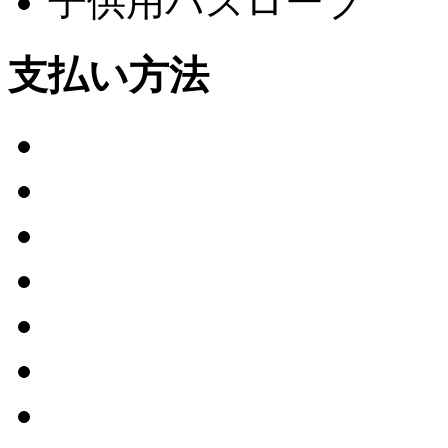
子供用バスローブ
支払い方法