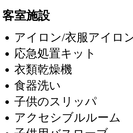
客室施設
アイロン/衣服アイロ
応急処置キット
衣類乾燥機
食器洗い
子供のスリッパ
アクセシブルルーム