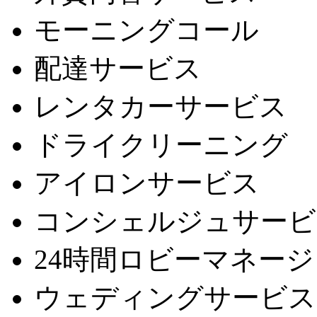
モーニングコール
配達サービス
レンタカーサービス
ドライクリーニング
アイロンサービス
コンシェルジュサービ
24時間ロビーマネー
ウェディングサービス