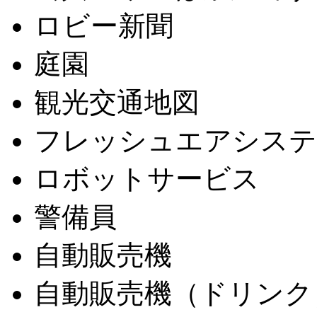
ロビー新聞
庭園
観光交通地図
フレッシュエアシステ
ロボットサービス
警備員
自動販売機
自動販売機（ドリンク