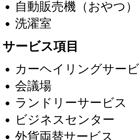
自動販売機（おやつ）
洗濯室
サービス項目
カーヘイリングサービ
会議場
ランドリーサービス
ビジネスセンター
外貨両替サービス