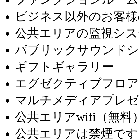
ビジネス以外のお客様
公共エリアの監視シス
パブリックサウンドシ
ギフトギャラリー
エグゼクティブフロア
マルチメディアプレゼ
公共エリアwifi（無料
公共エリアは禁煙です