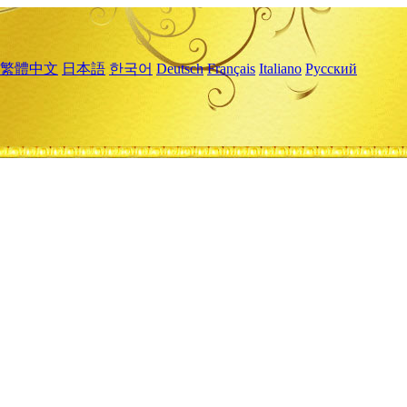
繁體中文
日本語
한국어
Deutsch
Français
Italiano
Русский