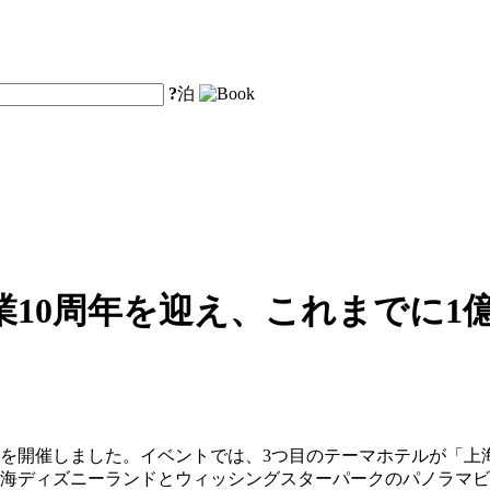
?
泊
10周年を迎え、これまでに1
ントを開催しました。イベントでは、3つ目のテーマホテルが「
上海ディズニーランドとウィッシングスターパークのパノラマ