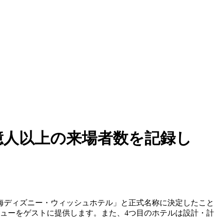
億人以上の来場者数を記録し
上海ディズニー・ウィッシュホテル」と正式名称に決定したこと
ビューをゲストに提供します。また、4つ目のホテルは設計・計