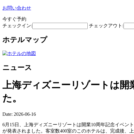
お問い合わせ
今すぐ予約
チェックイン:
チェックアウト:
ホテルマップ
ニュース
上海ディズニーリゾートは開業
た。
Date: 2026-06-16
6月15日、上海ディズニーリゾートは開業10周年記念イベ
が発表されました。客室数400室のこのホテルは、完成後、