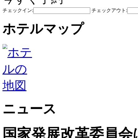
チェックイン:
チェックアウト:
ホテルマップ
ニュース
国家発展改革委員会