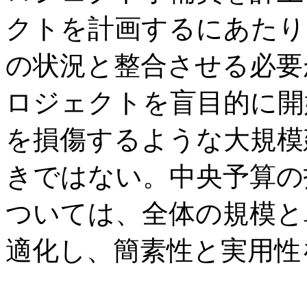
クトを計画するにあたり
の状況と整合させる必要
ロジェクトを盲目的に開
を損傷するような大規模
きではない。中央予算の
ついては、全体の規模と
適化し、簡素性と実用性