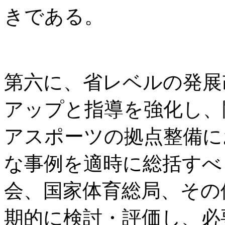
きである。
第六に、省レベルの発展
アップと指導を強化し、
アスポーツの拠点整備に
な事例を適時に総括すべ
会、国家体育総局、その
期的に検討・評価し、必