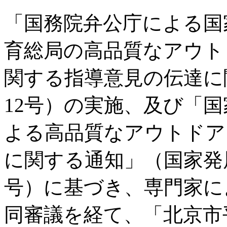
「国務院弁公庁による国
育総局の高品質なアウト
関する指導意見の伝達に関
12号）の実施、及び「
よる高品質なアウトドア
に関する通知」（国家発展改
号）に基づき、専門家に
同審議を経て、「北京市