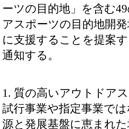
ーツの目的地」を含む4
アスポーツの目的地開発
に支援することを提案す
通知する。
1. 質の高いアウトドア
試行事業や指定事業では
源と発展基盤に恵まれた