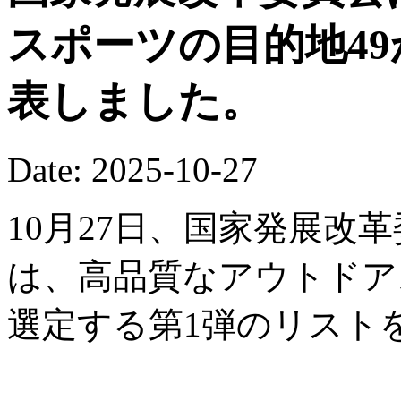
スポーツの目的地4
表しました。
Date: 2025-10-27
10月27日、国家発展改
は、高品質なアウトドア
選定する第1弾のリスト