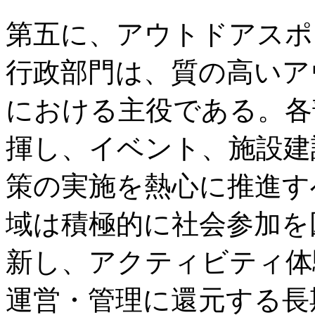
第五に、アウトドアスポ
行政部門は、質の高いア
における主役である。各
揮し、イベント、施設建
策の実施を熱心に推進す
域は積極的に社会参加を
新し、アクティビティ体
運営・管理に還元する長