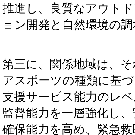
推進し、良質なアウトド
ョン開発と自然環境の調
第三に、関係地域は、そ
アスポーツの種類に基づ
支援サービス能力のレベ
監督能力を一層強化し、
確保能力を高め、緊急救