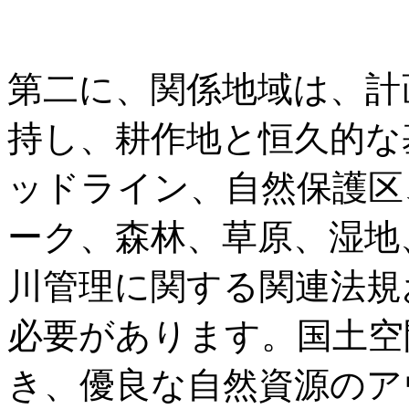
第二に、関係地域は、計
持し、耕作地と恒久的な
ッドライン、自然保護区
ーク、森林、草原、湿地
川管理に関する関連法規
必要があります。国土空
き、優良な自然資源のア