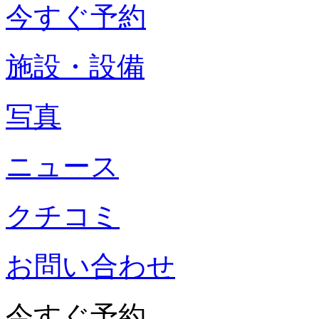
今すぐ予約
施設・設備
写真
ニュース
クチコミ
お問い合わせ
今すぐ予約