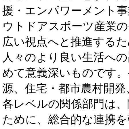
援・エンパワーメント事
ウトドアスポーツ産業の
広い視点へと推進するた
人々のより良い生活への
めて意義深いものです。
源、住宅・都市農村開発
各レベルの関係部門は、
ために、総合的な連携を