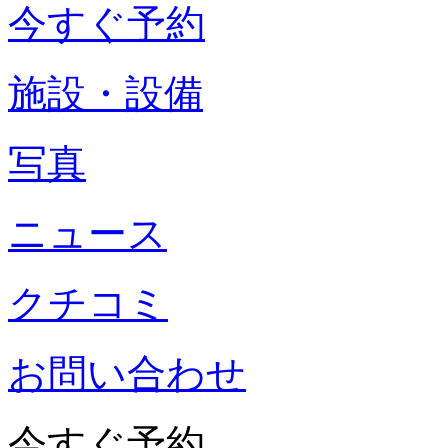
今すぐ予約
施設・設備
写真
ニュース
クチコミ
お問い合わせ
今すぐ予約