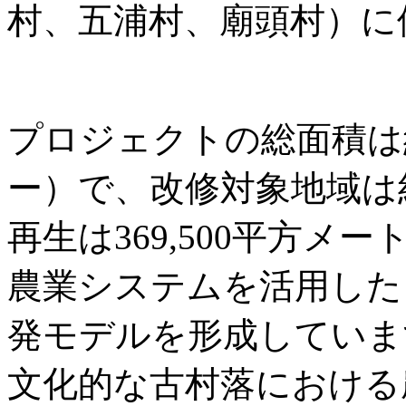
村、五浦村、廟頭村）に
プロジェクトの総面積は約3
ー）で、改修対象地域は
再生は369,500平方
農業システムを活用した
発モデルを形成していま
文化的な古村落における