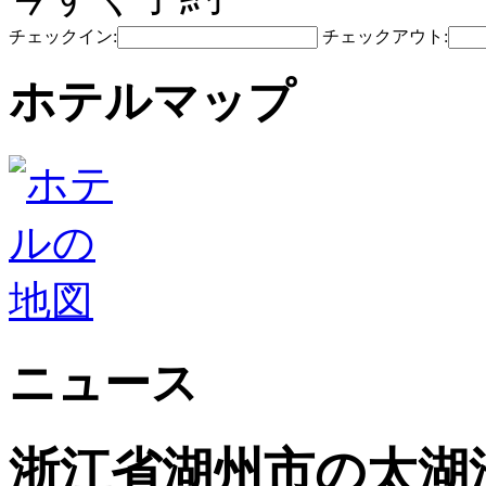
チェックイン:
チェックアウト:
ホテルマップ
ニュース
浙江省湖州市の太湖