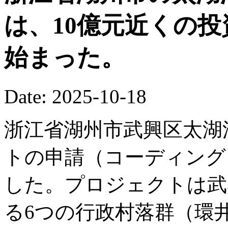
は、10億元近くの
始まった。
Date: 2025-10-18
浙江省湖州市武興区太湖
トの申請（コーディング
した。プロジェクトは武
る6つの行政村落群（環