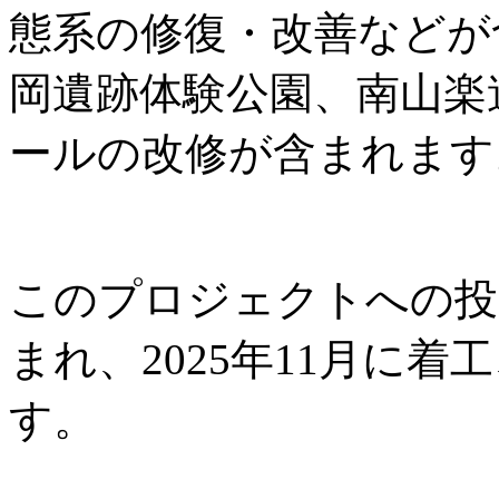
態系の修復・改善などが
岡遺跡体験公園、南山楽
ールの改修が含まれます
このプロジェクトへの投資
まれ、2025年11月に着工
す。