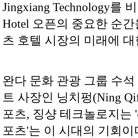
Jingxiang Technology
Hotel 오픈의 중요한 순
츠 호텔 시장의 미래에 대
완다 문화 관광 그룹 수석
트 사장인 닝치펑(Ning Qi
포츠, 징샹 테크놀로지는 '
포츠'는 이 시대의 기회이며