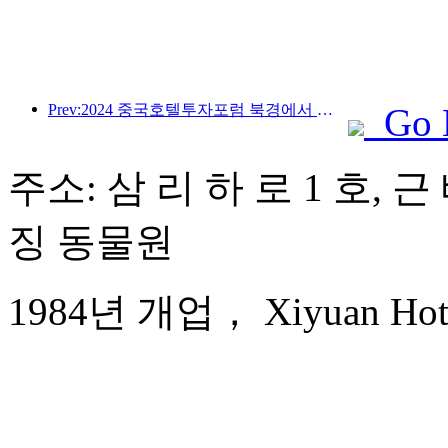
Prev:2024 중국호텔투자포럼 북경에서 성공적으로 개최
Go 
주소: 삼 리 하 로 1 호, 
징 동물원
1984년 개업， Xiyuan Hotel