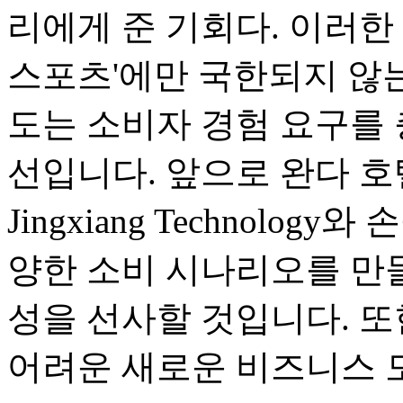
리에게 준 기회다. 이러한 
스포츠'에만 국한되지 않는
도는 소비자 경험 요구를
선입니다. 앞으로 완다 호텔은 T
Jingxiang Technolo
양한 소비 시나리오를 만들
성을 선사할 것입니다. 
어려운 새로운 비즈니스 