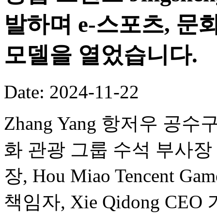
발하며 e-스포츠, 문
모델을 열었습니다.
Date: 2024-11-22
Zhang Yang 항저우 공수구
화 관광 그룹 수석 부사장 겸 Wa
장, Hou Miao Tencent Ga
책임자, Xie Qidong 