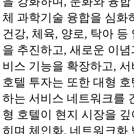
을 강화하며, 문화와 융합
체 과학기술 융합을 심화하며
건강, 체육, 양로, 탁아 
을 추진하고, 새로운 이념
비스 기능을 확장하고, 서
호텔 투자는 또한 대형 호
하는 서비스 네트워크를 
형 호텔이 현지 시장을 깊
히며 체인화, 네트워크화 