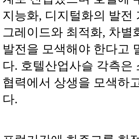
지능화, 디지털화의 발전 
그레이드와 최적화, 차별화
발전을 모색해야 한다고 
다. 호텔산업사슬 각측은
협력에서 상생을 모색하고
다.