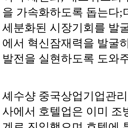
을 가속화하도록 돕는다;
세분화된 시장기회를 발굴하
에서 혁신잠재력을 발굴하
발전을 실현하도록 도와주
셰수샹 중국상업기업관리
사에서 호텔업은 이미 조
계로 진입했으며 호텔에 