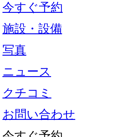
今すぐ予約
施設・設備
写真
ニュース
クチコミ
お問い合わせ
今すぐ予約