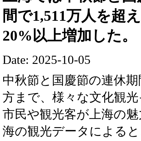
間で1,511万人を
20%以上増加した。
Date: 2025-10-05
中秋節と国慶節の連休期
方まで、様々な文化観光
市民や観光客が上海の魅
海の観光データによると、