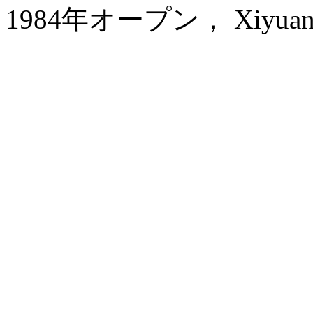
1984年オープン， Xiyuan Ho