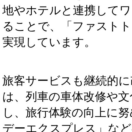
地やホテルと連携してワ
ることで、「ファストト
実現しています。
旅客サービスも継続的に
は、列車の車体改修や文
し、旅行体験の向上に努
デーエクスプレス」など