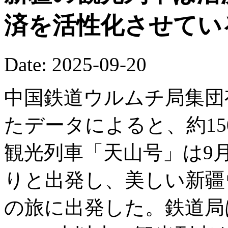
済を活性化させてい
Date: 2025-09-20
中国鉄道ウルムチ局集団
たデータによると、約15
観光列車「天山号」は9
りと出発し、美しい新疆
の旅に出発した。鉄道局