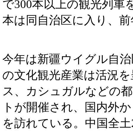
で300本以上の観光列車
本は同自治区に入り、前年
今年は新疆ウイグル自治
の文化観光産業は活況を
ス、カシュガルなどの都
トが開催され、国内外か
を訪れている。中国全土