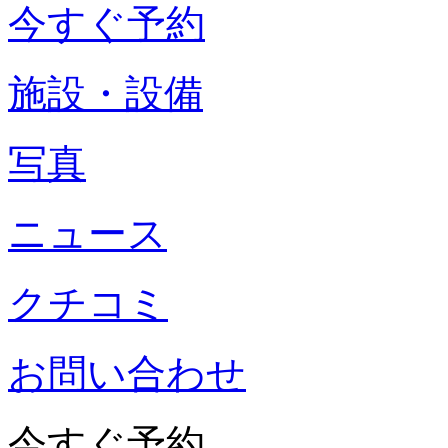
今すぐ予約
施設・設備
写真
ニュース
クチコミ
お問い合わせ
今すぐ予約