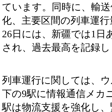
ています。同時に、輸送
化、主要区間の列車運行
26日には、新疆では1日
され、過去最高を記録し
列車運行に関しては、ウ
下の9駅に情報通信メカ
駅は物流支援を強化し、