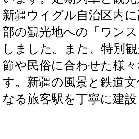
新疆ウイグル自治区内に
部の観光地への「ワンス
しました。また、特別観
節や民俗に合わせた様々
す。新疆の風景と鉄道文
なる旅客駅を丁寧に建設