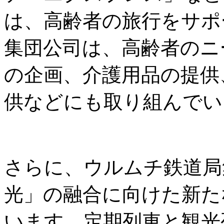
は、高齢者の旅行をサポ
集団公司は、高齢者のニ
の企画、介護用品の提供
供などにも取り組んでい
さらに、ウルムチ鉄道局
光」の融合に向けた新た
います。定期列車と観光