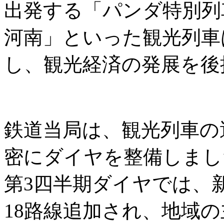
出発する「パンダ特別列
河南」といった観光列車
し、観光経済の発展を後
鉄道当局は、観光列車の
密にダイヤを整備しまし
第3四半期ダイヤでは、
18路線追加され、地域