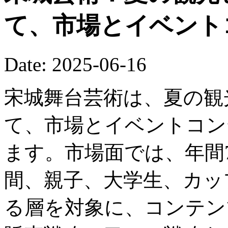
て、市場とイベント
Date: 2025-06-16
宋城舞台芸術は、夏の観
て、市場とイベントコン
ます。市場面では、年間
間、親子、大学生、カッ
る層を対象に、コンテン