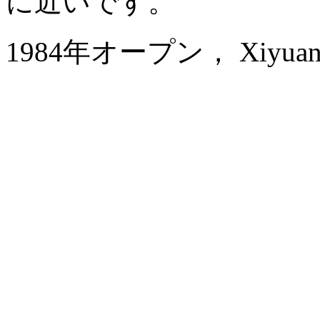
に近いです。
1984年オープン， Xiyuan Ho