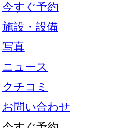
今すぐ予約
施設・設備
写真
ニュース
クチコミ
お問い合わせ
今すぐ予約