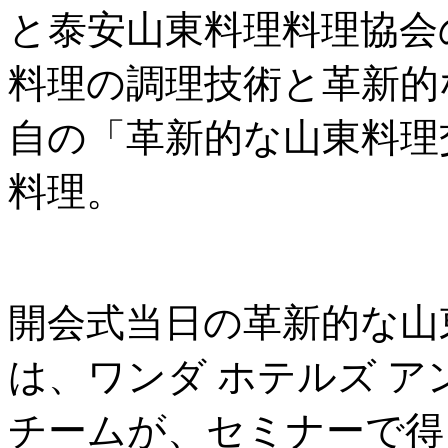
と泰安山東料理料理協会
料理の調理技術と革新的
自の「革新的な山東料理
料理。
開会式当日の革新的な山
は、ワンダ ホテルズ ア
チームが、セミナーで得