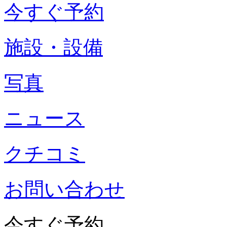
今すぐ予約
施設・設備
写真
ニュース
クチコミ
お問い合わせ
今すぐ予約