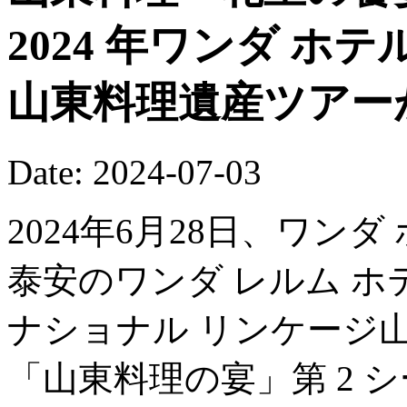
2024 年ワンダ ホ
山東料理遺産ツアー
Date: 2024-07-03
2024年6月28日、ワン
泰安のワンダ レルム ホテ
ナショナル リンケージ
「山東料理の宴」第 2 