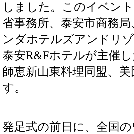
しました。このイベント
省事務所、泰安市商務局
ンダホテルズアンドリゾ
泰安R&Fホテルが主催
師恵新山東料理同盟、美
す。
発足式の前日に、全国の