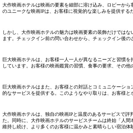
大作映画ホテルは映画の要素を細部に溶け込み、ロビーから
のユニークな映画IPは、お客様に視覚的な楽しみを提供する
しかし、大作映画ホテルの魅力は映画要素の装飾だけではな
ます。チェックイン前の問い合わせから、チェックイン後の
巨大映画ホテルは、お客様一人一人が異なるニーズと習慣を
しています。お客様の映画鑑賞の習慣、食事の要求、その他
巨大映画ホテルはまた、お客様との対話とコミュニケーショ
的なサービスを提供する。このようなやり取りは、お客様と
大作映画ホテルは、独自の映画IPと温度のあるサービスで
た。同時に、大作映画ホテルのサービスチームは終始「人間
維持し続け、より多くのお客様に温かみと素晴らしい宿泊体