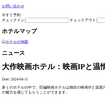
お問い合わせ
今すぐ予約
チェックイン:
チェックアウト:
ホテルマップ
ニュース
大作映画ホテル：映画IPと温
Date: 2024-04-11
多くのホテルの中で、巨編映画ホテルは独自の映画IPと温
の魅力を感じてもらうことができます。