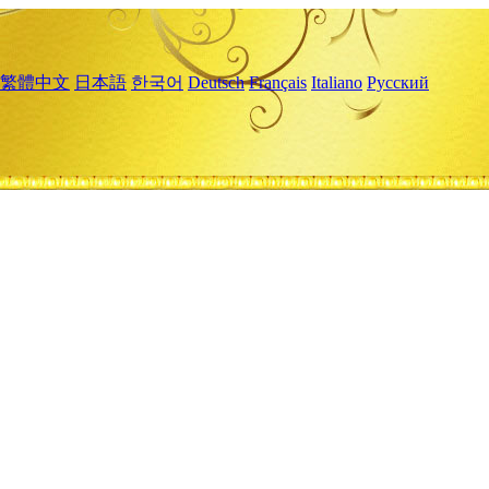
繁體中文
日本語
한국어
Deutsch
Français
Italiano
Русский