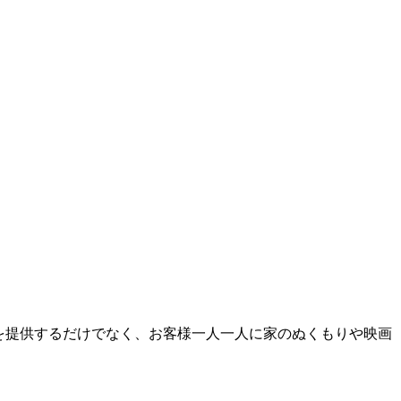
を提供するだけでなく、お客様一人一人に家のぬくもりや映画