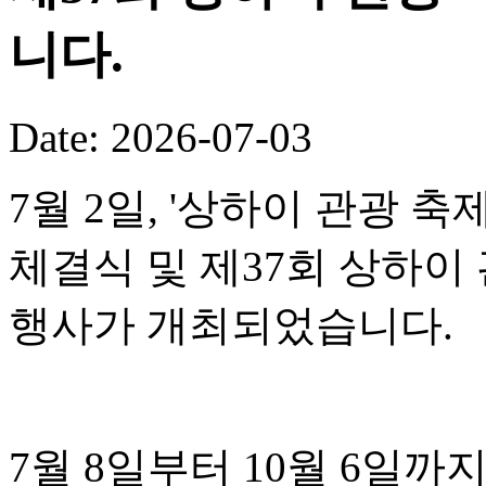
니다.
Date: 2026-07-03
7월 2일, '상하이 관광 
체결식 및 제37회 상하이
행사가 개최되었습니다.
7월 8일부터 10월 6일까