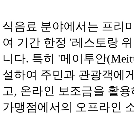
식음료 분야에서는 프리미
여 기간 한정 '레스토랑 위크(R
니다. 특히 '메이투안(Mei
설하여 주민과 관광객에게
고, 온라인 보조금을 활용
가맹점에서의 오프라인 소