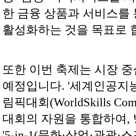
한 금융 상품과 서비스를 
활성화하는 것을 목표로 
또한 이번 축제는 시장 중
예정입니다. '세계인공지능회
림픽대회(WorldSkills Co
대회의 자원을 통합하여,
'5-in-1(문화·상업·관광