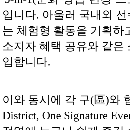
입니다. 아울러 국내외 선
는 체험형 활동을 기획하고
소지자 혜택 공유와 같은
입합니다.
이와 동시에 각 구(區)와 협
District, One Signatu