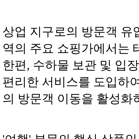
상업 지구로의 방문객 유
역의 주요 쇼핑가에서는 
한편, 수하물 보관 및 입
편리한 서비스를 도입하여
의 방문객 이동을 활성화