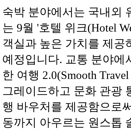
숙박 분야에서는 국내외 
는 9월 '호텔 위크(Hotel
객실과 높은 가치를 제공
예정입니다. 교통 분야에서는
한 여행 2.0(Smooth Travel
그레이드하고 문화 관광 
행 바우처를 제공함으로써,
동까지 아우르는 원스톱 