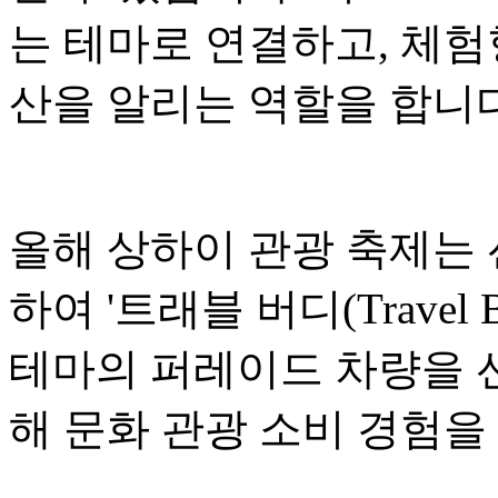
는 테마로 연결하고, 체험
산을 알리는 역할을 합니다
올해 상하이 관광 축제는
하여 '트래블 버디(Travel
테마의 퍼레이드 차량을 선
해 문화 관광 소비 경험을