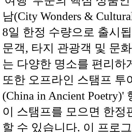
'여행' 부문의 핵심 상품
남(City Wonders & Cultu
8일 한정 수량으로 출시됩
문객, 타지 관광객 및 문
는 다양한 명소를 편리하게
또한 오프라인 스탬프 투어
(China in Ancient Po
이 스탬프를 모으면 한정
할 수 있습니다. 이 프로그