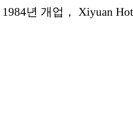
1984년 개업， Xiyuan Hotel