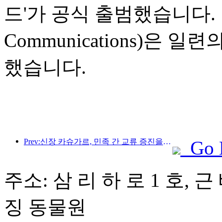
드'가 공식 출범했습니다. 
Communications)은
했습니다.
Prev:신장 카슈가르, 민족 간 교류 증진을 위한 관광 홍보 행사 개최
Go 
주소: 삼 리 하 로 1 호, 
징 동물원