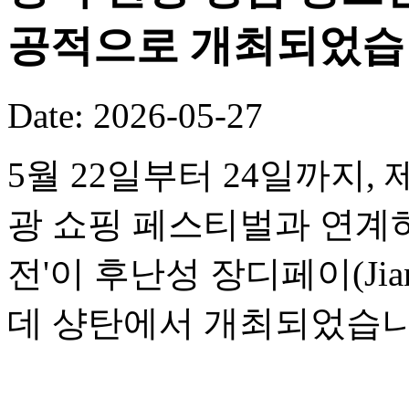
공적으로 개최되었습
Date: 2026-05-27
5월 22일부터 24일까지,
광 쇼핑 페스티벌과 연계하여
전'이 후난성 장디페이(Jia
데 샹탄에서 개최되었습니