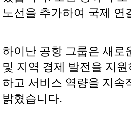
노선을 추가하여 국제 연
하이난 공항 그룹은 새로운
및 지역 경제 발전을 지원
하고 서비스 역량을 지속
밝혔습니다.