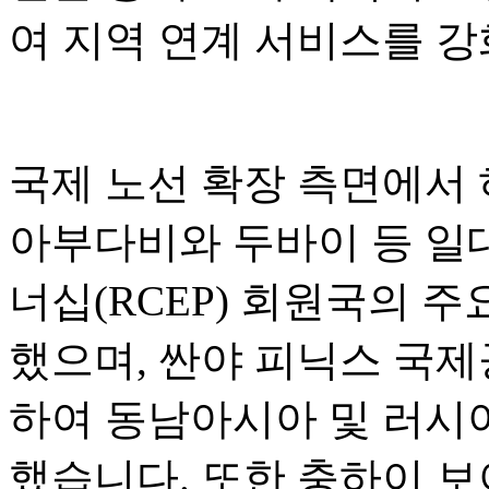
여 지역 연계 서비스를 
국제 노선 확장 측면에서
아부다비와 두바이 등 일
너십(RCEP) 회원국의 
했으며, 싼야 피닉스 국
하여 동남아시아 및 러시
했습니다. 또한 충하이 