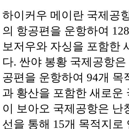
하이커우 메이란 국제공항은 
의 항공편을 운항하여 12
보저우와 자싱을 포함한 
다. 싼야 봉황 국제공항은 1
공편을 운항하여 94개 목
과 황산을 포함한 새로운 
이 보아오 국제공항은 난
선을 통해 15개 목적지로