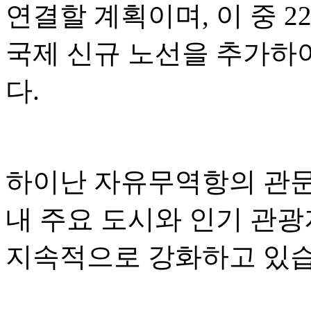
연결할 계획이며, 이 중 2
국제 신규 노선을 추가하
다.
하이난 자유무역항의 관문 
내 주요 도시와 인기 관
지속적으로 강화하고 있습