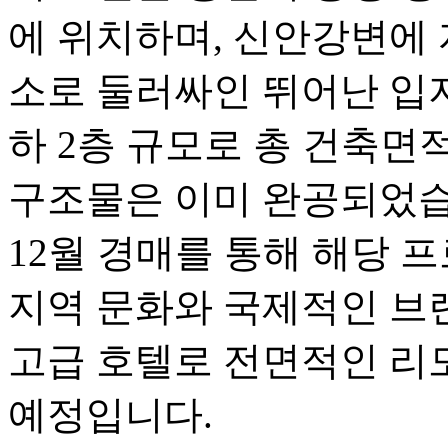
에 위치하며, 신안강변에 
소로 둘러싸인 뛰어난 입지
하 2층 규모로 총 건축면적은
구조물은 이미 완공되었습니
12월 경매를 통해 해당 
지역 문화와 국제적인 브
고급 호텔로 전면적인 리
예정입니다.