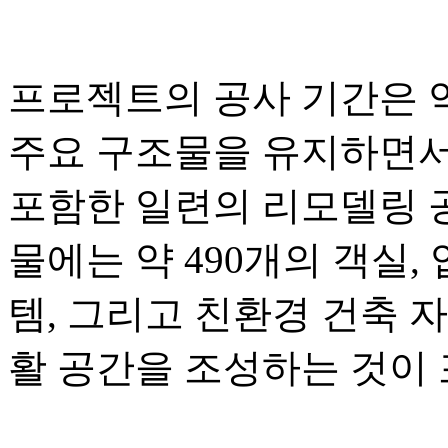
프로젝트의 공사 기간은 약
주요 구조물을 유지하면서
포함한 일련의 리모델링 공
물에는 약 490개의 객실
템, 그리고 친환경 건축 
활 공간을 조성하는 것이