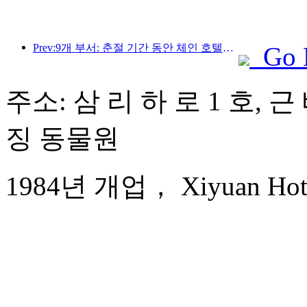
Prev:9개 부서: 춘절 기간 동안 체인 호텔과 부티크 숙박 시설에서 우대 혜택을 제공합니다.
Go 
주소: 삼 리 하 로 1 호, 
징 동물원
1984년 개업， Xiyuan Hotel