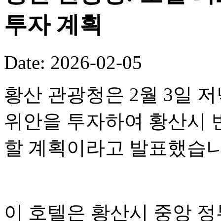
투자 계획
Date: 2026-02-05
황산 관광청은 2월 3일 저
위안을 투자하여 황산시 
할 계획이라고 발표했습니
이 호텔은 황산시 중앙 정