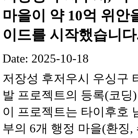
마을이 약 10억 위안
이드를 시작했습니다
Date: 2025-10-18
저장성 후저우시 우싱구 타
발 프로젝트의 등록(코딩
이 프로젝트는 타이후호 
부의 6개 행정 마을(환징, 