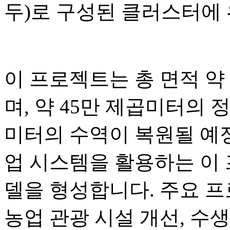
두)로 구성된 클러스터에
이 프로젝트는 총 면적 약 3
며, 약 45만 제곱미터의 정
미터의 수역이 복원될 예정
업 시스템을 활용하는 이
델을 형성합니다. 주요 
농업 관광 시설 개선, 수