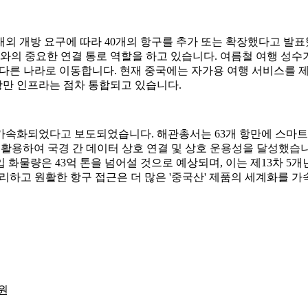
 대외 개방 요구에 따라 40개의 항구를 추가 또는 확장했다고 발표
 국가와의 중요한 연결 통로 역할을 하고 있습니다. 여름철 여행 
다른 나라로 이동합니다. 현재 중국에는 자가용 여행 서비스를 제
항만 인프라는 점차 통합되고 있습니다.
이 가속화되었다고 보도되었습니다. 해관총서는 63개 항만에 스마트
활용하여 국경 간 데이터 상호 연결 및 상호 운용성을 달성했습니다.
 화물량은 43억 톤을 넘어설 것으로 예상되며, 이는 제13차 5개
 편리하고 원활한 항구 접근은 더 많은 '중국산' 제품의 세계화를 
물원