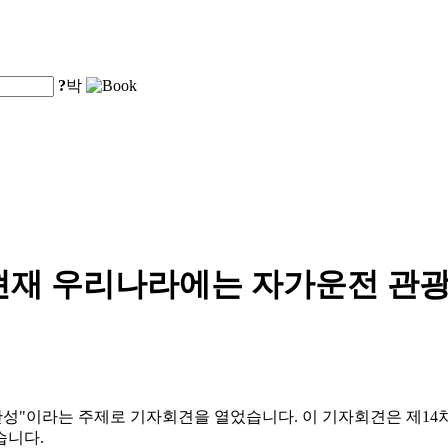
?
박
현재 우리나라에는 자가운전 관광
질 완성"이라는 주제로 기자회견을 열었습니다. 이 기자회견은 제14
습니다.