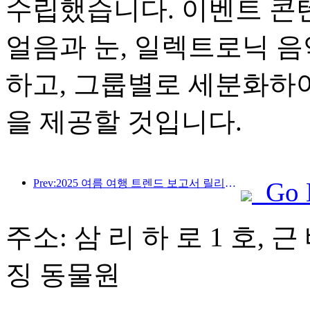
수립했습니다. 이벤트 콘텐
얼음과 눈, 일렉트로닉 음
하고, 그룹별로 세분화하
을 제공할 것입니다.
Prev:2025 여름 여행 트렌드 보고서 릴리스 : 부모-자식 고객 기반은 60% 이상을 차지합니다.
Go 
주소: 삼 리 하 로 1 호, 
징 동물원