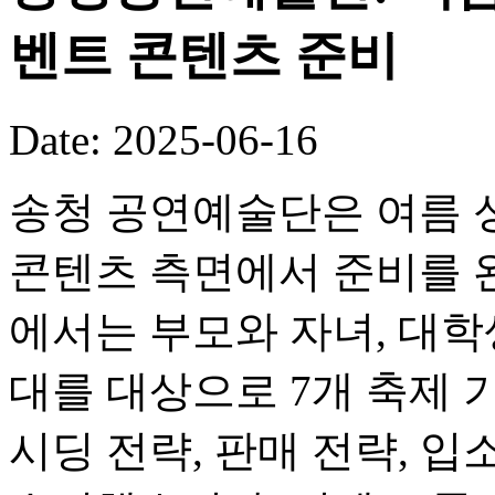
벤트 콘텐츠 준비
Date: 2025-06-16
송청 공연예술단은 여름 
콘텐츠 측면에서 준비를 
에서는 부모와 자녀, 대학생
대를 대상으로 7개 축제 
시딩 전략, 판매 전략, 