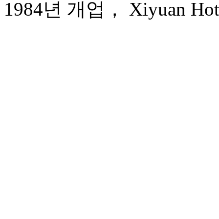
1984년 개업， Xiyuan Hotel