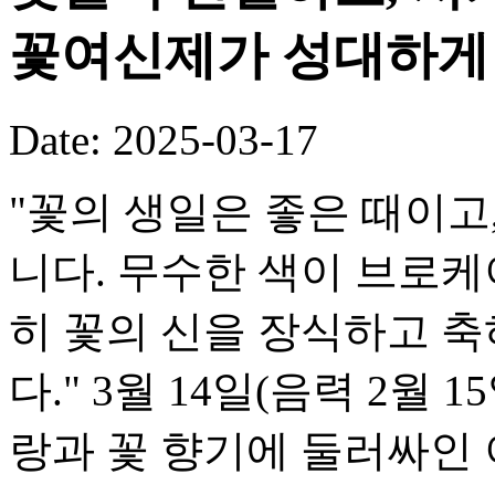
꽃여신제가 성대하게
Date: 2025-03-17
"꽃의 생일은 좋은 때이고
니다. 무수한 색이 브로케
히 꽃의 신을 장식하고 
다." 3월 14일(음력 2월
랑과 꽃 향기에 둘러싸인 이