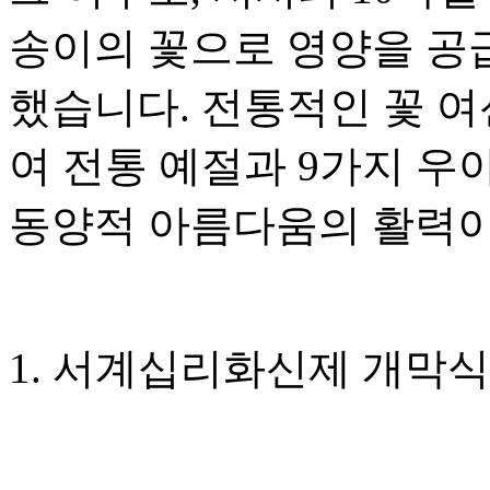
송이의 꽃으로 영양을 공
했습니다. 전통적인 꽃 
여 전통 예절과 9가지 우
동양적 아름다움의 활력이
1. 서계십리화신제 개막식 