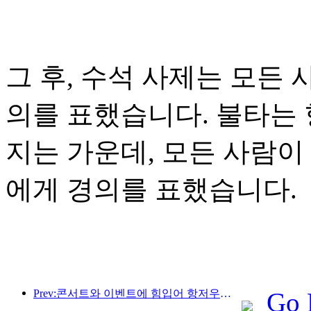
그 후, 수석 사제는 모든
의를 표했습니다. 불타는 
지는 가운데, 모든 사람이
에게 경의를 표했습니다.
Prev:콘서트와 이벤트에 힘입어 항저우의 호텔 실적은 3월에도 계속 상승할 것으로 예상된다.
Go 