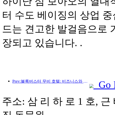
하이난 섬 보아오의 열대적
터 수도 베이징의 상업 중
드는 견고한 발걸음으로 
장되고 있습니다. .
Prev:블록버스터 무비 호텔: 비즈니스와 영화의 완벽한 융합
Go 
주소: 삼 리 하 로 1 호, 