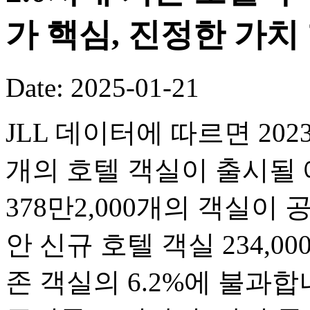
가 핵심, 진정한 가치
Date: 2025-01-21
JLL 데이터에 따르면 2023
개의 호텔 객실이 출시될 
378만2,000개의 객실이
안 신규 호텔 객실 234,0
존 객실의 6.2%에 불과합니