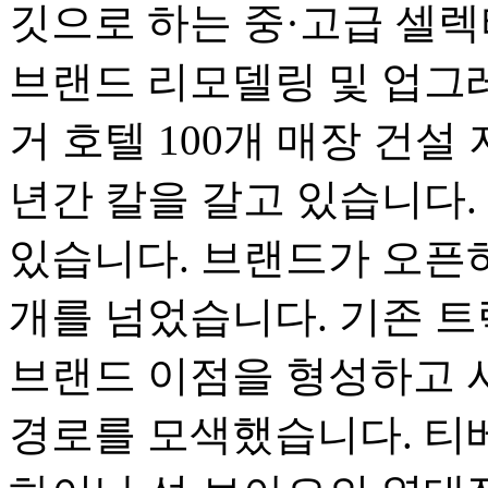
깃으로 하는 중·고급 셀렉
브랜드 리모델링 및 업그
거 호텔 100개 매장 건
년간 칼을 갈고 있습니다.
있습니다. 브랜드가 오픈하
개를 넘었습니다. 기존 
브랜드 이점을 형성하고 
경로를 모색했습니다. 티