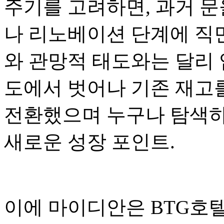
주기를 고려하면, 과거 문
나 리노베이션 단계에 직면
와 관망적 태도와는 달리 
도에서 벗어나 기존 재고
전환했으며 누구나 탐색하
새로운 성장 포인트.
이에 마이디안은 BTG호