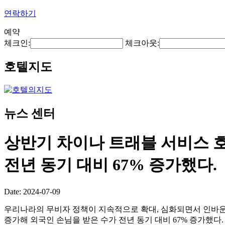
연락하기
예약
체크인:
체크아웃:
호텔지도
뉴스 센터
상반기 차이나 트래블 서비스 호텔(Ch
전년 동기 대비 67% 증가했다.
Date: 2024-07-09
우리나라의 무비자 정책이 지속적으로 확대, 심화되면서 인바운
증가해 외국인 손님을 받은 수가 전년 동기 대비 67% 증가했다.