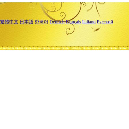
繁體中文
日本語
한국어
Deutsch
Français
Italiano
Русский