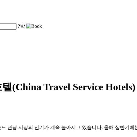
?
박
ina Travel Service Hot
드 관광 시장의 인기가 계속 높아지고 있습니다. 올해 상반기에는