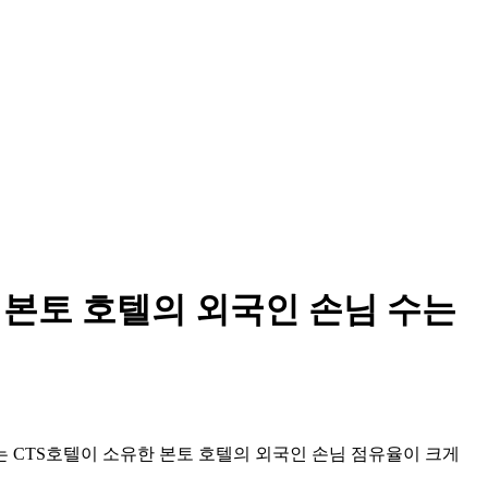
els) 본토 호텔의 외국인 손님 수는
 CTS호텔이 소유한 본토 호텔의 외국인 손님 점유율이 크게