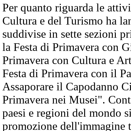
Per quanto riguarda le attivi
Cultura e del Turismo ha lan
suddivise in sette sezioni pr
la Festa di Primavera con Gi
Primavera con Cultura e Art
Festa di Primavera con il P
Assaporare il Capodanno Cin
Primavera nei Musei". Cont
paesi e regioni del mondo si 
promozione dell'immagine t