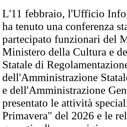
L'11 febbraio, l'Ufficio Inf
ha tenuto una conferenza st
partecipato funzionari del 
Ministero della Cultura e 
Statale di Regolamentazione
dell'Amministrazione Statal
e dell'Amministrazione Gene
presentato le attività speci
Primavera" del 2026 e le re