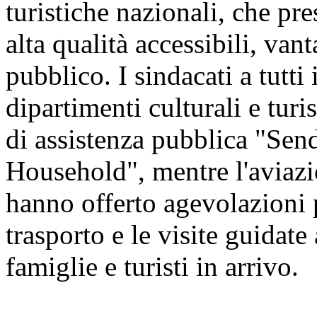
turistiche nazionali, che pre
alta qualità accessibili, vant
pubblico. I sindacati a tutti 
dipartimenti culturali e tur
di assistenza pubblica "Sen
Household", mentre l'aviazio
hanno offerto agevolazioni pe
trasporto e le visite guidate 
famiglie e turisti in arrivo.