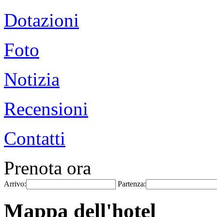
Dotazioni
Foto
Notizia
Recensioni
Contatti
Prenota ora
Arrivo:
Partenza:
Mappa dell'hotel