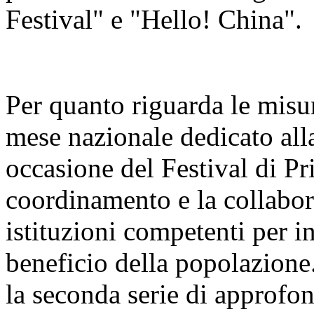
Festival" e "Hello! China".
Per quanto riguarda le misur
mese nazionale dedicato alla
occasione del Festival di Pr
coordinamento e la collabora
istituzioni competenti per i
beneficio della popolazione
la seconda serie di approfo