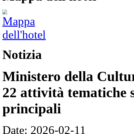
Notizia
Ministero della Cultur
22 attività tematiche 
principali
Date: 2026-02-11