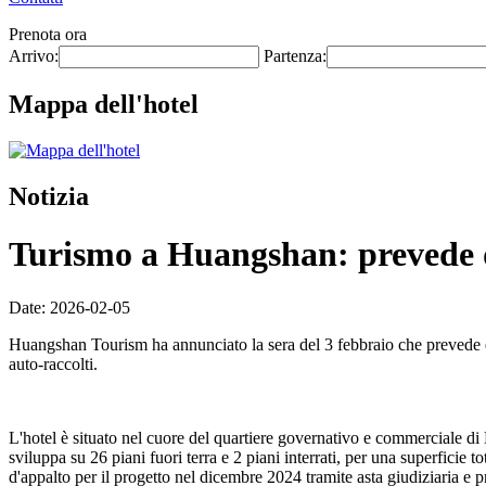
Prenota ora
Arrivo:
Partenza:
Mappa dell'hotel
Notizia
Turismo a Huangshan: prevede di 
Date: 2026-02-05
Huangshan Tourism ha annunciato la sera del 3 febbraio che prevede di
auto-raccolti.
L'hotel è situato nel cuore del quartiere governativo e commerciale di
sviluppa su 26 piani fuori terra e 2 piani interrati, per una superficie
d'appalto per il progetto nel dicembre 2024 tramite asta giudiziaria e