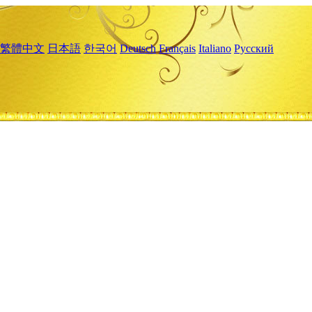
繁體中文
日本語
한국어
Deutsch
Français
Italiano
Русский