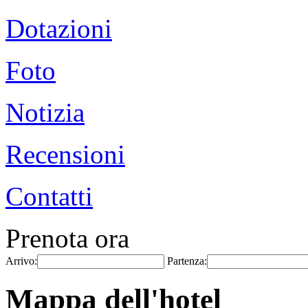
Dotazioni
Foto
Notizia
Recensioni
Contatti
Prenota ora
Arrivo:
Partenza:
Mappa dell'hotel