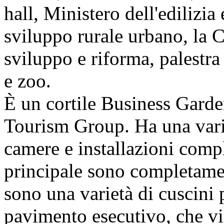
hall, Ministero dell'edilizia 
sviluppo rurale urbano, la
sviluppo e riforma, palestra
e zoo.
È un cortile Business Garde
Tourism Group. Ha una vari
camere e installazioni compl
principale sono completamen
sono una varietà di cuscini p
pavimento esecutivo, che vi