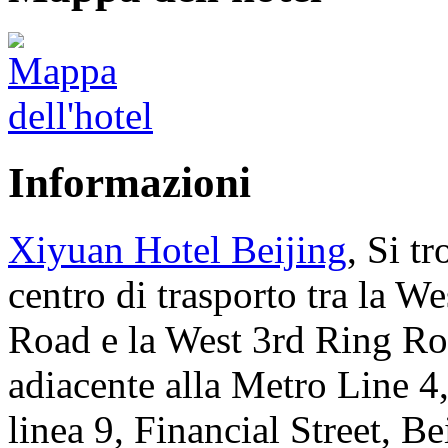
Informazioni
Xiyuan Hotel Beijing
, Si tr
centro di trasporto tra la W
Road e la West 3rd Ring Ro
adiacente alla Metro Line 4,
linea 9, Financial Street, B