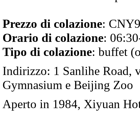
Prezzo di colazione
: CNY98
Orario di colazione
: 06:30
Tipo di colazione
: buffet (
Indirizzo: 1 Sanlihe Road, 
Gymnasium e Beijing Zoo
Aperto in 1984, Xiyuan Hot