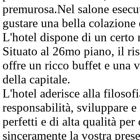
premurosa.Nel salone esecut
gustare una bella colazione
L'hotel dispone di un certo 
Situato al 26mo piano, il ri
offre un ricco buffet e una 
della capitale.
L'hotel aderisce alla filosof
responsabilità, sviluppare e
perfetti e di alta qualità pe
sinceramente la vostra pres