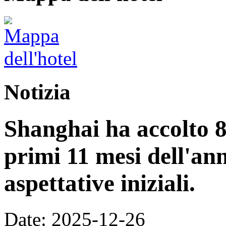
Notizia
Shanghai ha accolto 8,
primi 11 mesi dell'an
aspettative iniziali.
Date: 2025-12-26