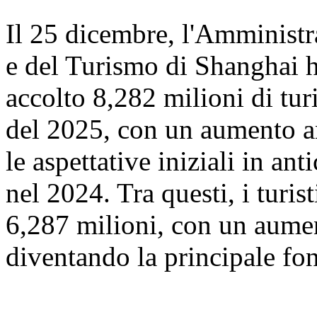
Il 25 dicembre, l'Amministr
e del Turismo di Shanghai 
accolto 8,282 milioni di turi
del 2025, con un aumento a
le aspettative iniziali in ant
nel 2024. Tra questi, i turis
6,287 milioni, con un aume
diventando la principale font