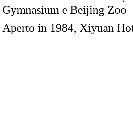
Gymnasium e Beijing Zoo
Aperto in 1984, Xiyuan Hot