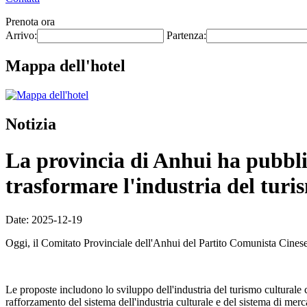
Prenota ora
Arrivo:
Partenza:
Mappa dell'hotel
Notizia
La provincia di Anhui ha pubblic
trasformare l'industria del turi
Date: 2025-12-19
Oggi, il Comitato Provinciale dell'Anhui del Partito Comunista Cines
Le proposte includono lo sviluppo dell'industria del turismo culturale 
rafforzamento del sistema dell'industria culturale e del sistema di mercat