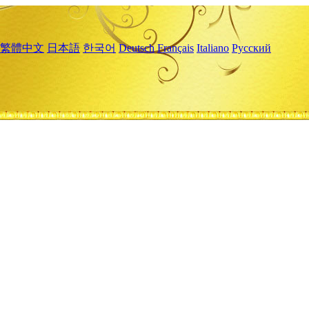
繁體中文
日本語
한국어
Deutsch
Français
Italiano
Русский