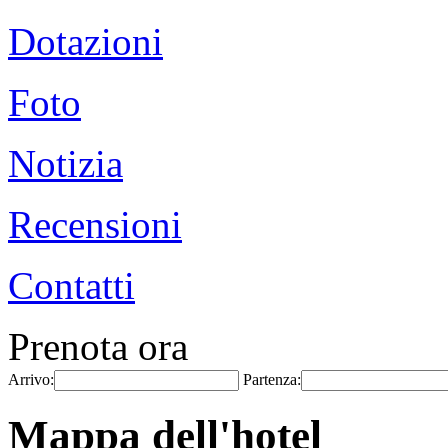
Dotazioni
Foto
Notizia
Recensioni
Contatti
Prenota ora
Arrivo:
Partenza:
Mappa dell'hotel