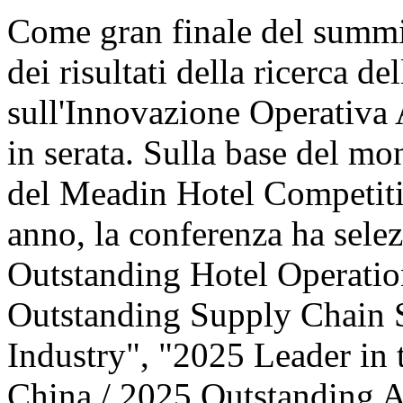
Come gran finale del summit
dei risultati della ricerca d
sull'Innovazione Operativa 
in serata. Sulla base del mo
del Meadin Hotel Competiti
anno, la conferenza ha sele
Outstanding Hotel Operatio
Outstanding Supply Chain S
Industry", "2025 Leader in 
China / 2025 Outstanding 