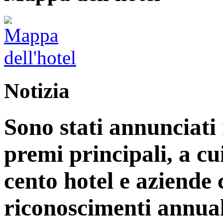
Notizia
Sono stati annunciati i
premi principali, a cu
cento hotel e aziende
riconoscimenti annual