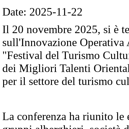
Date: 2025-11-22
Il 20 novembre 2025, si è t
sull'Innovazione Operativa 
"Festival del Turismo Cult
dei Migliori Talenti Orient
per il settore del turismo cul
La conferenza ha riunito le é