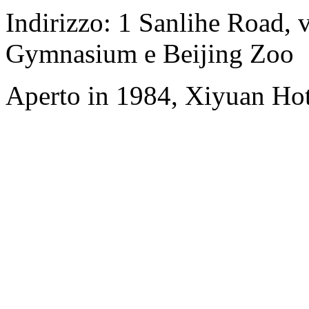
Indirizzo: 1 Sanlihe Road, 
Gymnasium e Beijing Zoo
Aperto in 1984, Xiyuan Hot