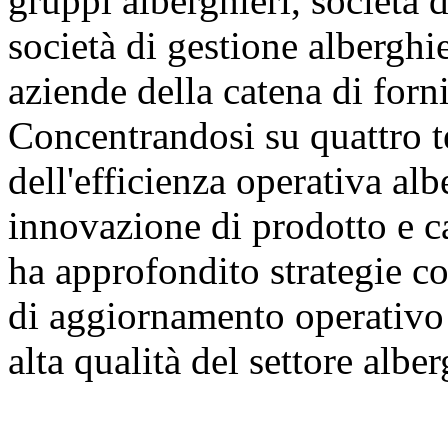
gruppi alberghieri, società d
società di gestione alberghie
aziende della catena di forni
Concentrandosi su quattro t
dell'efficienza operativa al
innovazione di prodotto e ca
ha approfondito strategie co
di aggiornamento operativo 
alta qualità del settore albe