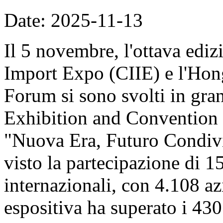
Date: 2025-11-13
Il 5 novembre, l'ottava ediz
Import Expo (CIIE) e l'Hon
Forum si sono svolti in gran
Exhibition and Convention 
"Nuova Era, Futuro Condivi
visto la partecipazione di 1
internazionali, con 4.108 azi
espositiva ha superato i 430