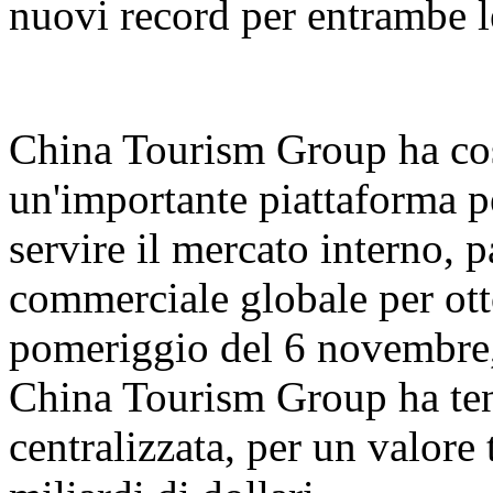
nuovi record per entrambe l
China Tourism Group ha cos
un'importante piattaforma pe
servire il mercato interno, 
commerciale globale per ott
pomeriggio del 6 novembre,
China Tourism Group ha ten
centralizzata, per un valore 