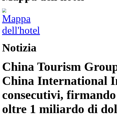
Notizia
China Tourism Group 
China International 
consecutivi, firmando 
oltre 1 miliardo di dol