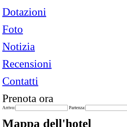
Dotazioni
Foto
Notizia
Recensioni
Contatti
Prenota ora
Arrivo:
Partenza:
Mappa dell'hotel