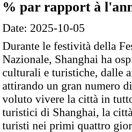
% par rapport à l'an
Date: 2025-10-05
Durante le festività della F
Nazionale, Shanghai ha ospit
culturali e turistiche, dalle 
attirando un gran numero di 
voluto vivere la città in tut
turistici di Shanghai, la cit
turisti nei primi quattro gi