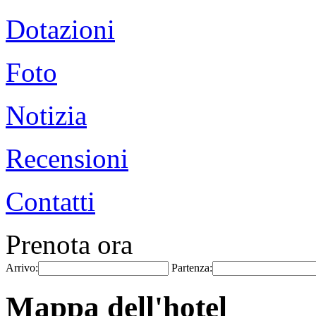
Dotazioni
Foto
Notizia
Recensioni
Contatti
Prenota ora
Arrivo:
Partenza:
Mappa dell'hotel