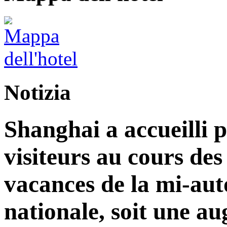
Notizia
Shanghai a accueilli p
visiteurs au cours de
vacances de la mi-aut
nationale, soit une a