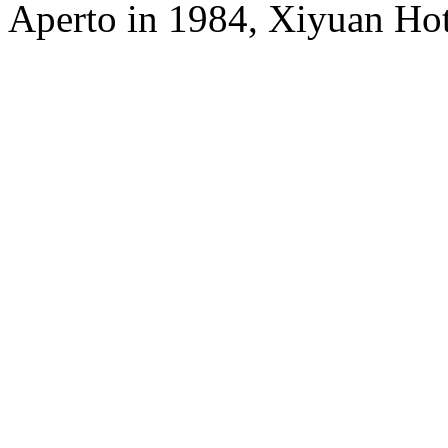
Aperto in 1984, Xiyuan Hot