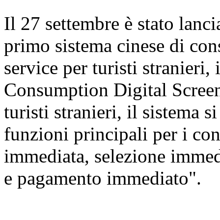
Il 27 settembre è stato lanc
primo sistema cinese di cons
service per turisti stranier
Consumption Digital Screen
turisti stranieri, il sistema 
funzioni principali per i c
immediata, selezione immed
e pagamento immediato".