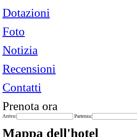
Dotazioni
Foto
Notizia
Recensioni
Contatti
Prenota ora
Arrivo:
Partenza:
Mappa dell'hotel