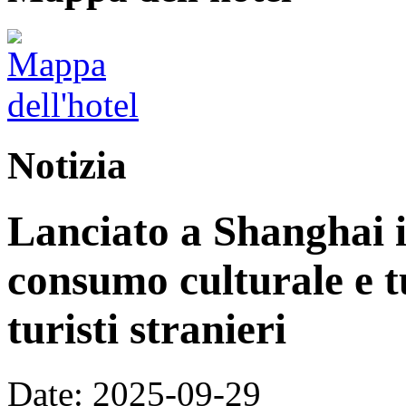
Notizia
Lanciato a Shanghai i
consumo culturale e tu
turisti stranieri
Date: 2025-09-29