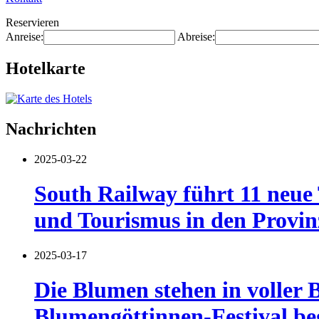
Reservieren
Anreise:
Abreise:
Hotelkarte
Nachrichten
2025-03-22
South Railway führt 11 neue 
und Tourismus in den Provin
2025-03-17
Die Blumen stehen in voller 
Blumengöttinnen-Festival be