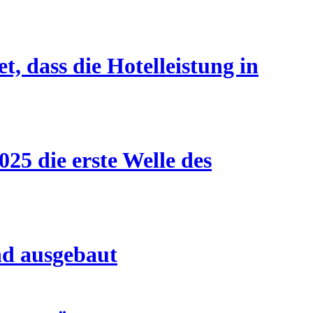
, dass die Hotelleistung in
25 die erste Welle des
nd ausgebaut