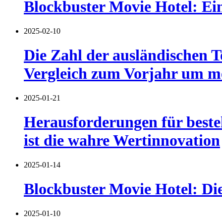
Blockbuster Movie Hotel: Ei
2025-02-10
Die Zahl der ausländischen To
Vergleich zum Vorjahr um me
2025-01-21
Herausforderungen für besteh
ist die wahre Wertinnovation
2025-01-14
Blockbuster Movie Hotel: Die
2025-01-10