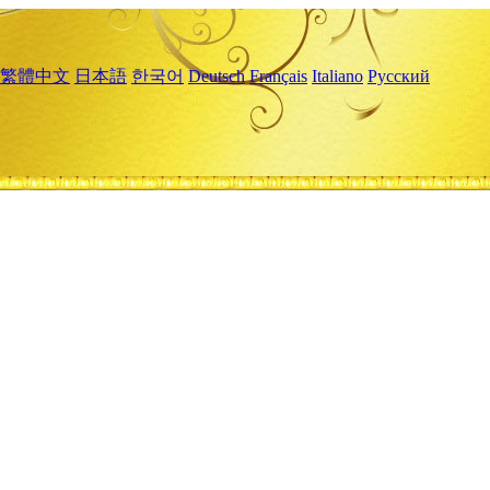
繁體中文
日本語
한국어
Deutsch
Français
Italiano
Русский