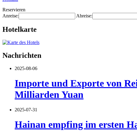
Reservieren
Anreise:
Abreise:
Hotelkarte
Nachrichten
2025-08-06
Importe und Exporte von Reis
Milliarden Yuan
2025-07-31
Hainan empfing im ersten Ha