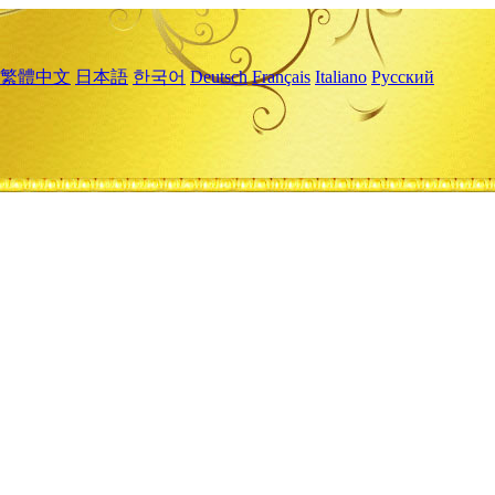
繁體中文
日本語
한국어
Deutsch
Français
Italiano
Русский