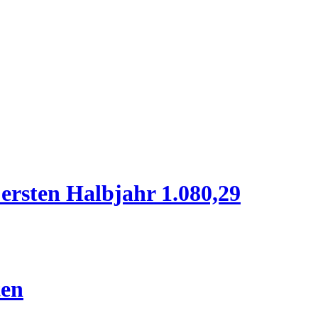
ersten Halbjahr 1.080,29
ten