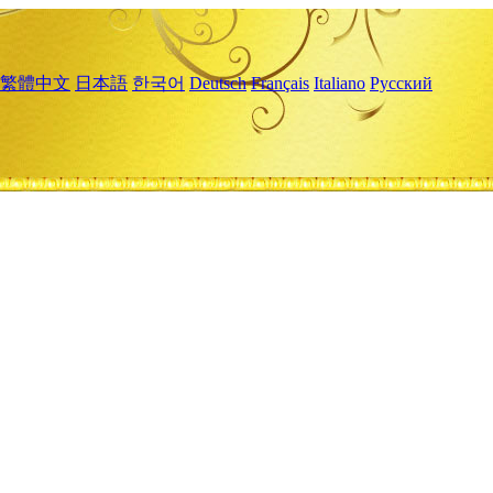
繁體中文
日本語
한국어
Deutsch
Français
Italiano
Русский