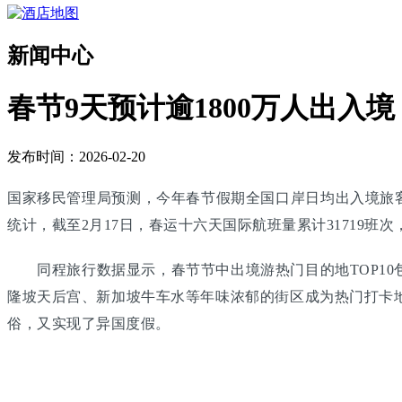
新闻中心
春节9天预计逾1800万人出入境
发布时间：2026-02-20
国家移民管理局预测，今年春节假期全国口岸日均出入境旅客将
统计，截至2月17日，春运十六天国际航班量累计31719班次，
同程旅行数据显示，春节节中出境游热门目的地TOP10
隆坡天后宫、新加坡牛车水等年味浓郁的街区成为热门打卡地
俗，又实现了异国度假。