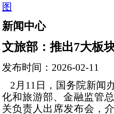
新闻中心
文旅部：推出7大板块
发布时间：2026-02-11
2月11日，国务院新
化和旅游部、金融监管
关负责人出席发布会，介绍