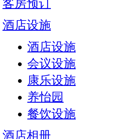
客房预订
酒店设施
酒店设施
会议设施
康乐设施
养怡园
餐饮设施
酒店相册