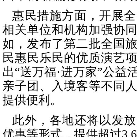
惠民措施方面，开展全
相关单位和机构加强协
如，发布了第二批全国
民惠民乐民的优质演艺
出“送万福·进万家”公
亲子团、入境客等不同
提供便利。
此外，各地还将以发放
优惠等形式，提供超过3.