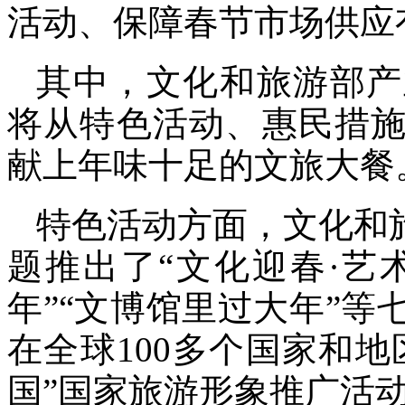
活动、保障春节市场供应
其中，文化和旅游部产
将从特色活动、惠民措
献上年味十足的文旅大餐
特色活动方面，文化和
题推出了“文化迎春·艺
年”“文博馆里过大年”等
在全球100多个国家和地
国”国家旅游形象推广活