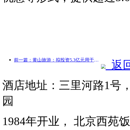
前一篇：黄山旅游：拟投资5.3亿元用于酒店改造
返
酒店地址：三里河路1号
园
1984年开业， 北京西苑