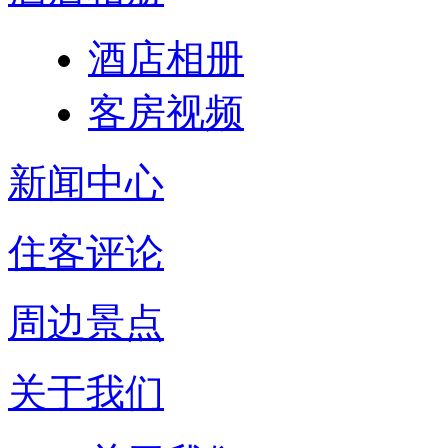
酒店相册
客房视频
新闻中心
住客评论
周边景点
关于我们