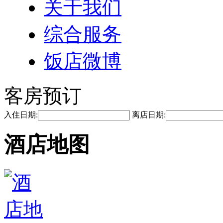
关于我们
综合服务
饭店微博
客房预订
入住日期:
离店日期:
酒店地图