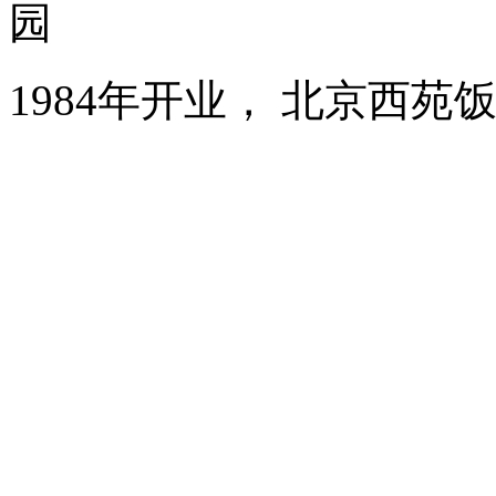
园
1984年开业， 北京西苑