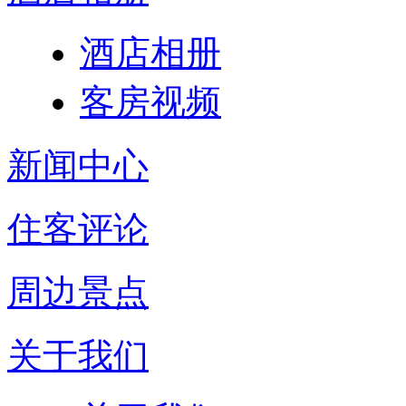
酒店相册
客房视频
新闻中心
住客评论
周边景点
关于我们