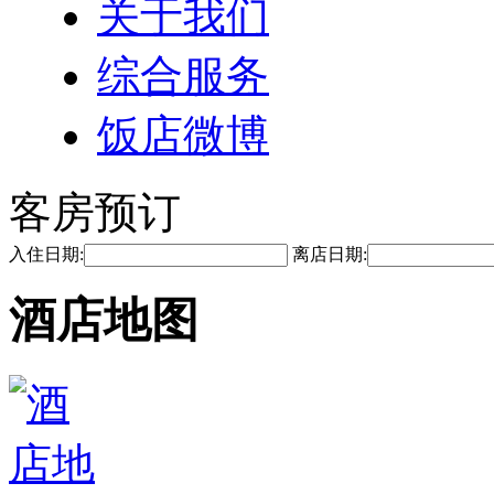
关于我们
综合服务
饭店微博
客房预订
入住日期:
离店日期:
酒店地图