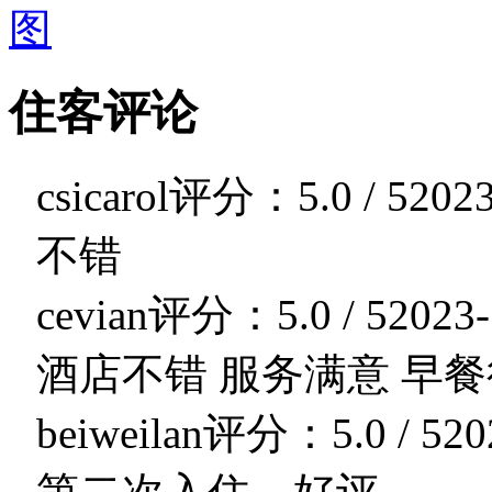
住客评论
csicarol
评分：5.0 / 5
2023
不错
cevian
评分：5.0 / 5
2023-
酒店不错 服务满意 早
beiweilan
评分：5.0 / 5
20