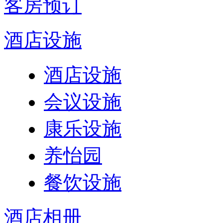
客房预订
酒店设施
酒店设施
会议设施
康乐设施
养怡园
餐饮设施
酒店相册