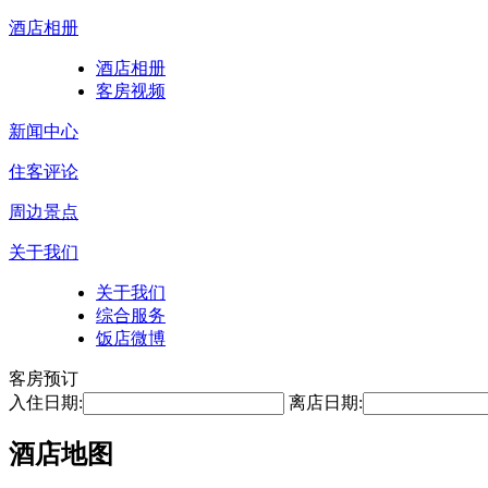
酒店相册
酒店相册
客房视频
新闻中心
住客评论
周边景点
关于我们
关于我们
综合服务
饭店微博
客房预订
入住日期:
离店日期:
酒店地图