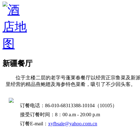
新疆餐厅
位于主楼二层的老字号蓬莱春餐厅以经营正宗鲁菜及新派
里经营的精品燕鲍翅及海参特色菜肴，吸引了不少回头客。
订餐电话：86-010-68313388-10104（10105）
接受订餐时间：8：00 a.m - 20:00 p.m
订餐E-mail：
xyfbsale@yahoo.com.cn