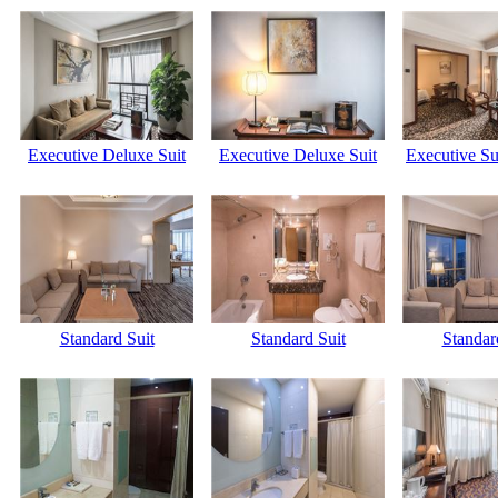
Executive Deluxe Suit
Executive Deluxe Suit
Executive Su
Standard Suit
Standard Suit
Standar