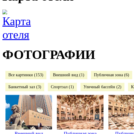
ФОТОГРАФИИ
Все картинки (153)
Внешний вид (1)
Публичная зона (6)
Банкетный зал (3)
Спортзал (1)
Уличный бассейн (2)
К
Внешний вид
Публичная зона
Публична