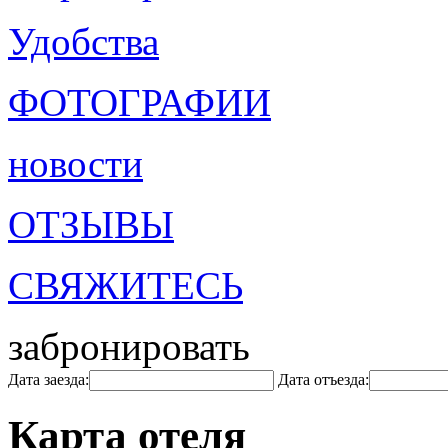
Удобства
ФОТОГРАФИИ
новости
ОТЗЫВЫ
СВЯЖИТЕСЬ
забронировать
Дата заезда:
Дата отъезда:
Карта отеля