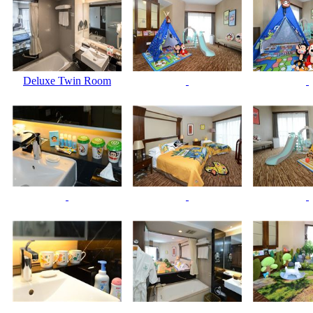
Deluxe Twin Room