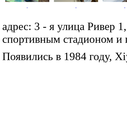
адрес: 3 - я улица Ривер 
спортивным стадионом и 
Появились в 1984 году, Xi