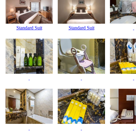
Standard Suit
Standard Suit