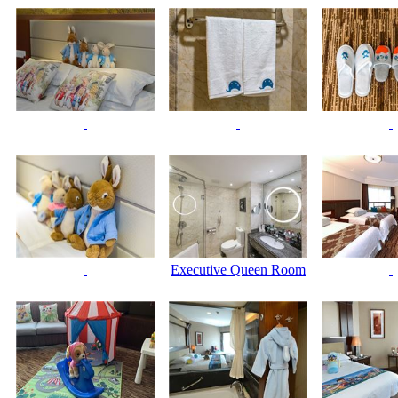
Executive Queen Room