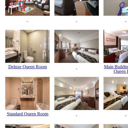
Deluxe Queen Room
Main Buildin
Queen
Standard Queen Room