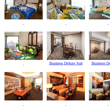
Business Deluxe Suit
Business De