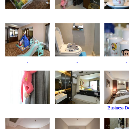
Business De