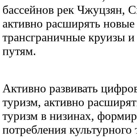
бассейнов рек Чжуцзян, С
активно расширять новые 
трансграничные круизы и
путям.
Активно развивать цифро
туризм, активно расширят
туризм в низинах, формир
потребления культурного