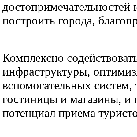
достопримечательностей и
построить города, благоп
Комплексно содействоват
инфраструктуры, оптимиз
вспомогательных систем,
гостиницы и магазины, и
потенциал приема туристо