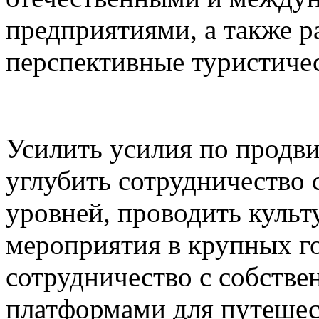
предприятиями, а также р
перспективные туристичес
Усилить усилия по продв
углубить сотрудничество
уровней, проводить культ
мероприятия в крупных г
сотрудничество с собств
платформами для путешес