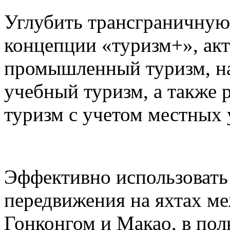
Углубить трансграничную
концепции «туризм+», акт
промышленный туризм, на
учебный туризм, а также 
туризм с учетом местных 
Эффективно использовать
передвижения на яхтах м
Гонконгом и Макао, в пол