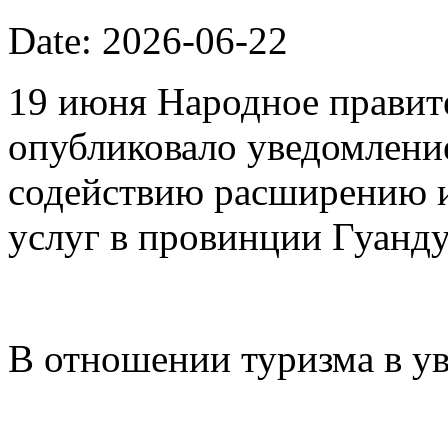
Date: 2026-06-22
19 июня Народное правит
опубликовало уведомлени
содействию расширению 
услуг в провинции Гуанду
В отношении туризма в у