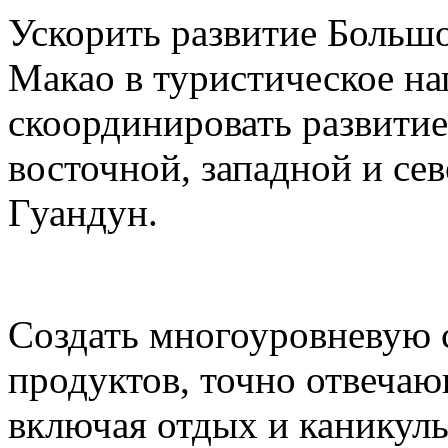
Ускорить развитие Большо
Макао в туристическое на
скоординировать развитие
восточной, западной и се
Гуандун.
Создать многоуровневую 
продуктов, точно отвеча
включая отдых и каникул