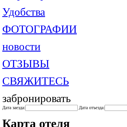
Удобства
ФОТОГРАФИИ
новости
ОТЗЫВЫ
СВЯЖИТЕСЬ
забронировать
Дата заезда:
Дата отъезда:
Карта отеля