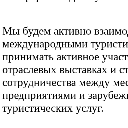
Мы будем активно взаимо
международными туристи
принимать активное учас
отраслевых выставках и с
сотрудничества между ме
предприятиями и зарубе
туристических услуг.