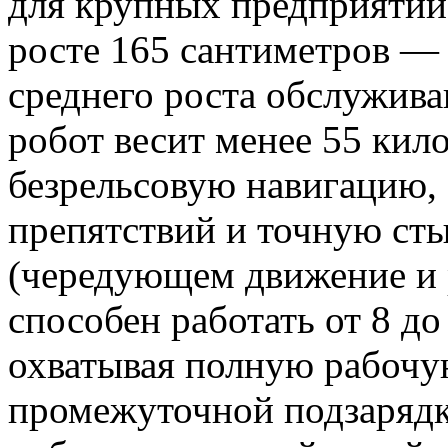
для крупных предприятий
росте 165 сантиметров — 
среднего роста обслужив
робот весит менее 55 кил
безрельсовую навигацию,
препятствий и точную ст
(чередующем движение и
способен работать от 8 до
охватывая полную рабочу
промежуточной подзаряд