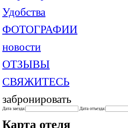
Удобства
ФОТОГРАФИИ
новости
ОТЗЫВЫ
СВЯЖИТЕСЬ
забронировать
Дата заезда:
Дата отъезда:
Карта отеля