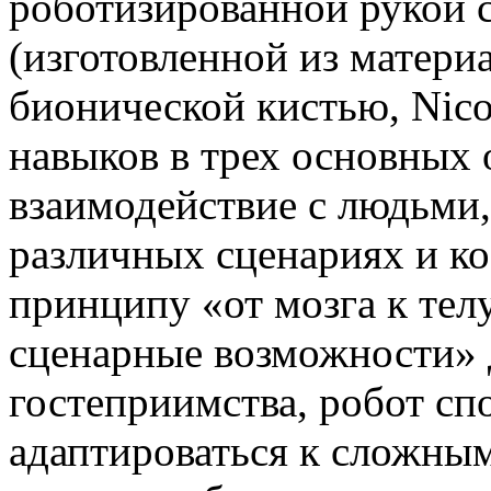
роботизированной рукой 
(изготовленной из матери
бионической кистью, Nic
навыков в трех основных 
взаимодействие с людьми,
различных сценариях и к
принципу «от мозга к тел
сценарные возможности» 
гостеприимства, робот сп
адаптироваться к сложны