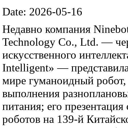
Date: 2026-05-16
Недавно компания Ninebot
Technology Co., Ltd. — ч
искусственного интеллект
Intelligent» — представил
мире гуманоидный робот,
выполнения разноплановы
питания; его презентация
роботов на 139-й Китайс