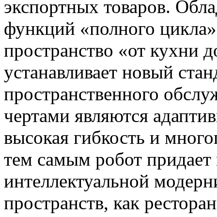
экспортных товаров. Обла
функций «полного цикла»
пространство «от кухни д
устанавливает новый стан
пространственного обслу
чертами являются адаптив
высокая гибкость и мног
тем самым робот придает
интеллектуальной модерн
пространств, как ресторан