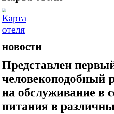
новости
Представлен первый
человекоподобный р
на обслуживание в 
питания в различны