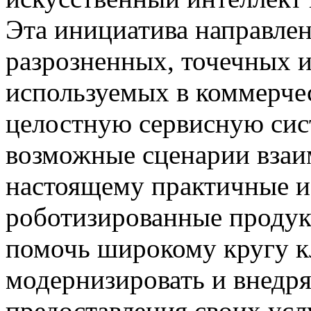
Эта инициатива направлен
разрозненных, точечных 
используемых в коммерче
целостную сервисную сис
возможные сценарии взаим
настоящему практичные и
роботизированные продук
помочь широкому кругу к
модернизировать и внедря
предоставления своих усл