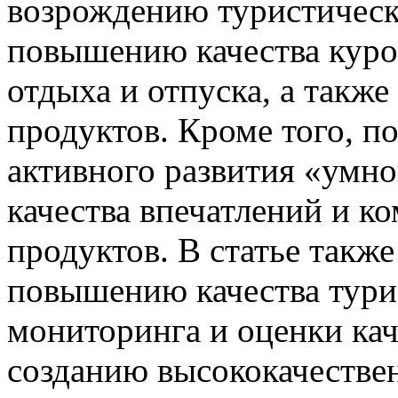
возрождению туристическ
повышению качества куро
отдыха и отпуска, а такж
продуктов. Кроме того, п
активного развития «умн
качества впечатлений и к
продуктов. В статье такж
повышению качества тури
мониторинга и оценки кач
созданию высококачестве