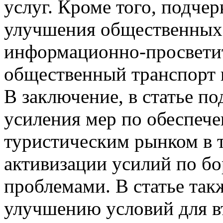
услуг. Кроме того, подче
улучшения общественных 
информационно-просветит
общественный транспорт 
В заключение, в статье п
усиления мер по обеспече
туристическим рынком в т
активизации усилий по бо
проблемами. В статье так
улучшению условий для въ