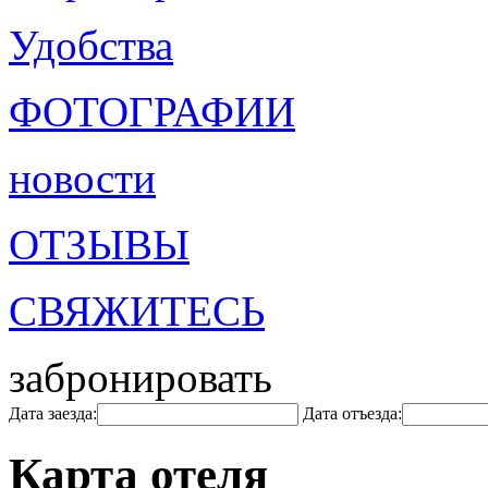
Удобства
ФОТОГРАФИИ
новости
ОТЗЫВЫ
СВЯЖИТЕСЬ
забронировать
Дата заезда:
Дата отъезда:
Карта отеля