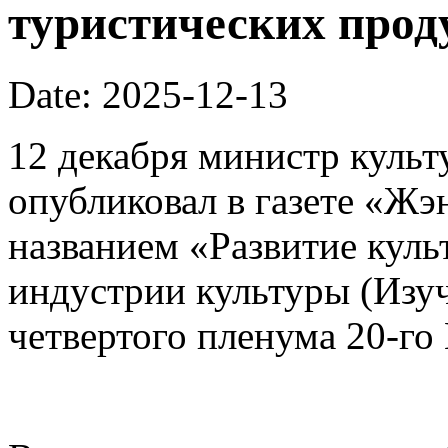
туристических прод
Date: 2025-12-13
12 декабря министр культ
опубликовал в газете «Ж
названием «Развитие кул
индустрии культуры (Изуч
четвертого пленума 20-го