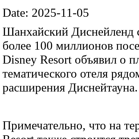
Date: 2025-11-05
Шанхайский Диснейленд с
более 100 миллионов посе
Disney Resort объявил о п
тематического отеля рядо
расширения Диснейтауна.
Примечательно, что на те