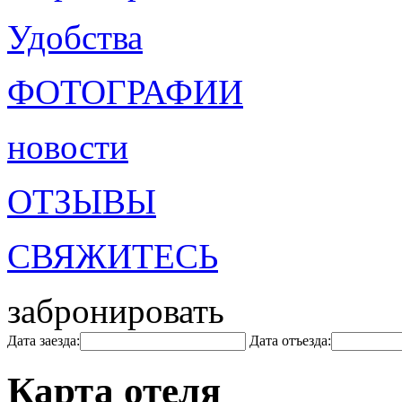
Удобства
ФОТОГРАФИИ
новости
ОТЗЫВЫ
СВЯЖИТЕСЬ
забронировать
Дата заезда:
Дата отъезда:
Карта отеля