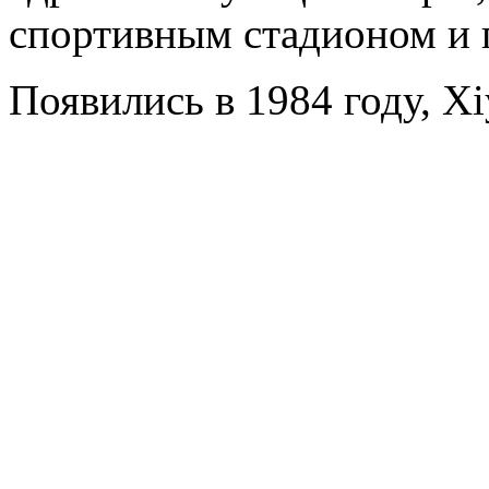
спортивным стадионом и 
Появились в 1984 году, Xi