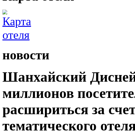
новости
Шанхайский Дисней
миллионов посетите
расшириться за сче
тематического отеля