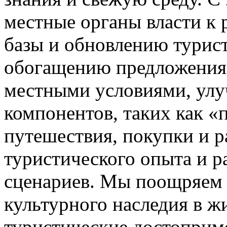
местные органы власти к
базы и обновлению турист
обогащению предложения 
местными условиями, ул
компонентов, таких как «
путешествия, покупки и 
туристического опыта и 
сценариев. Мы поощряем 
культурного наследия в 
туристические достоприме