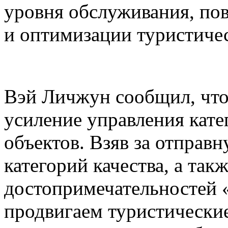
уровня обслуживания, по
и оптимизации туристиче
Вэй Личжун сообщил, что
усиление управления кате
объектов. Взяв за отправ
категорий качества, а так
достопримечательностей 
продвигаем туристически