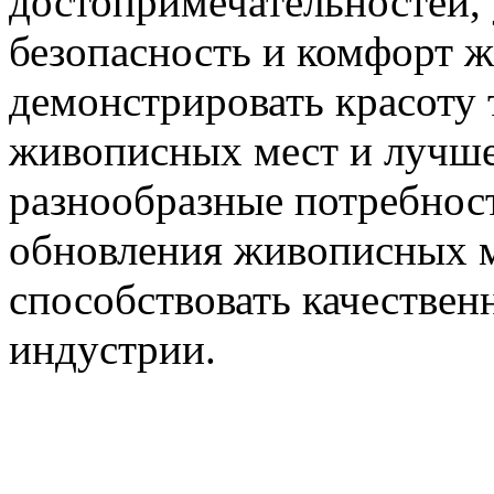
достопримечательностей, 
безопасность и комфорт 
демонстрировать красоту
живописных мест и лучше 
разнообразные потребност
обновления живописных м
способствовать качествен
индустрии.