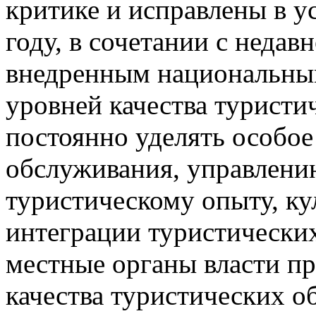
критике и исправлены в у
году, в сочетании с неда
внедренным национальны
уровней качества туристи
постоянно уделять особое
обслуживания, управлени
туристическому опыту, ку
интеграции туристических
местные органы власти п
качества туристических о