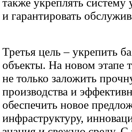
также укреплять систему
и гарантировать обслужив
Третья цель – укрепить б
объекты. На новом этапе
не только заложить прочн
производства и эффективн
обеспечить новое предло
инфраструктуру, инновац
знания и свежую среду. 