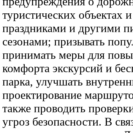
предупреждения о дорож
туристических объектах и
праздниками и другими п
сезонами; призывать поп
принимать меры для повы
комфорта экскурсий и бес
парка, улучшать внутрен
проектирование маршруто
также проводить проверки
угроз безопасности. В св