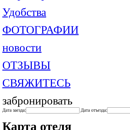
Удобства
ФОТОГРАФИИ
новости
ОТЗЫВЫ
СВЯЖИТЕСЬ
забронировать
Дата заезда:
Дата отъезда:
Карта отеля