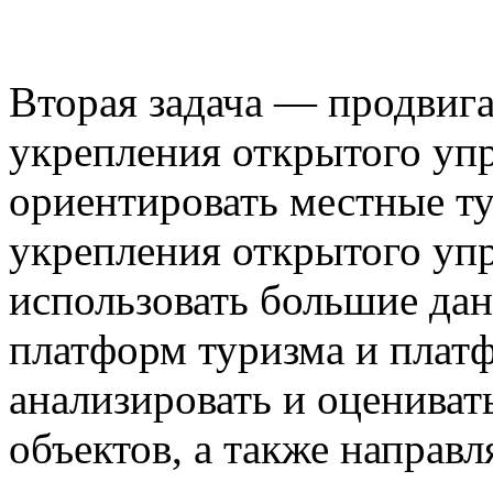
Вторая задача — продвига
укрепления открытого уп
ориентировать местные т
укрепления открытого уп
использовать большие дан
платформ туризма и платф
анализировать и оцениват
объектов, а также направ