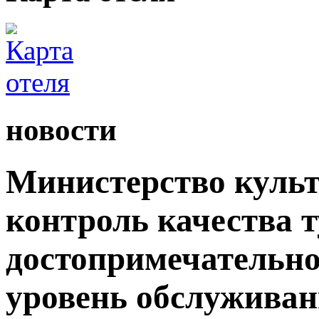
новости
Министерство культ
контроль качества 
достопримечательно
уровень обслужива