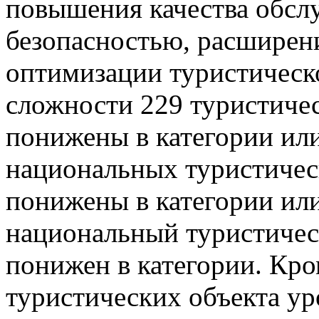
повышения качества обсл
безопасностью, расширен
оптимизации туристическо
сложности 229 туристичес
понижены в категории или
национальных туристичес
понижены в категории или
национальный туристичес
понижен в категории. Кро
туристических объекта у