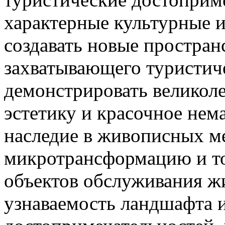
характерные культурные и
создавать новые простран
захватывающего туристиче
демонстрировать великол
эстетику и красочное нем
наследие в живописных ме
микротрансформацию и т
объектов обслуживания ж
узнаваемость ландшафта 