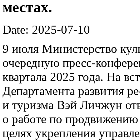
местах.
Date: 2025-07-10
9 июля Министерство кул
очередную пресс-конфере
квартала 2025 года. На вс
Департамента развития р
и туризма Вэй Личжун от
о работе по продвижению 
целях укрепления управл