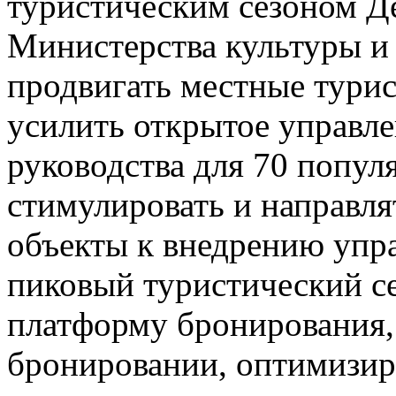
туристическим сезоном Д
Министерства культуры и 
продвигать местные турис
усилить открытое управле
руководства для 70 попул
стимулировать и направл
объекты к внедрению упр
пиковый туристический се
платформу бронирования,
бронировании, оптимизир