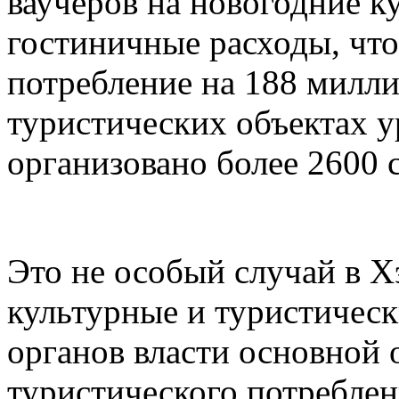
ваучеров на новогодние к
гостиничные расходы, чт
потребление на 188 милли
туристических объектах 
организовано более 2600 
Это не особый случай в Х
культурные и туристическ
органов власти основной
туристического потреблен