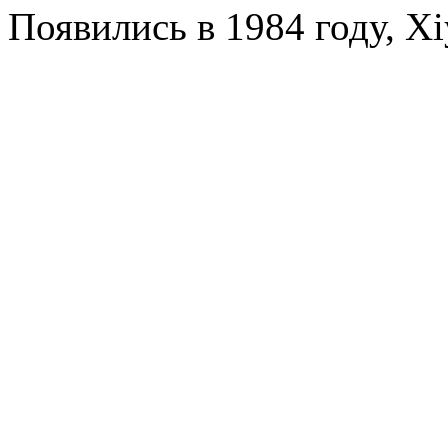
Появились в 1984 году, Xi