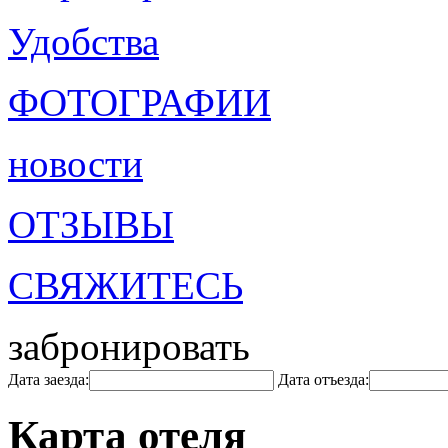
Удобства
ФОТОГРАФИИ
новости
ОТЗЫВЫ
СВЯЖИТЕСЬ
забронировать
Дата заезда:
Дата отъезда:
Карта отеля