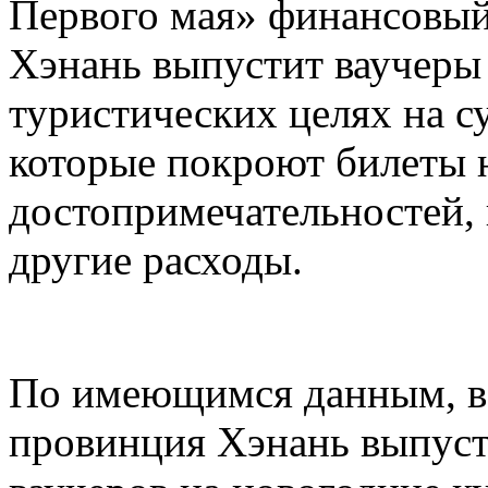
Первого мая» финансовый
Хэнань выпустит ваучеры
туристических целях на 
которые покроют билеты 
достопримечательностей,
другие расходы.
По имеющимся данным, в 
провинция Хэнань выпуст