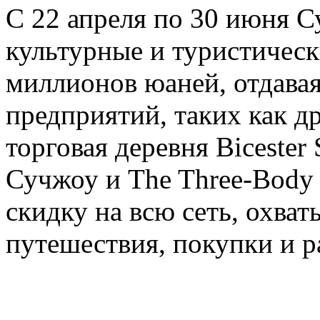
С 22 апреля по 30 июня 
культурные и туристичес
миллионов юаней, отдавая
предприятий, таких как д
торговая деревня Bicester
Сучжоу и The Three-Body T
скидку на всю сеть, охва
путешествия, покупки и р