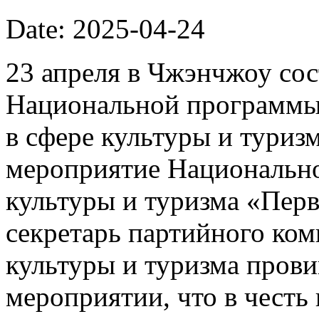
Date: 2025-04-24
23 апреля в Чжэнчжоу сос
Национальной программы
в сфере культуры и туризм
мероприятие Национально
культуры и туризма «Пер
секретарь партийного ком
культуры и туризма прови
мероприятии, что в честь