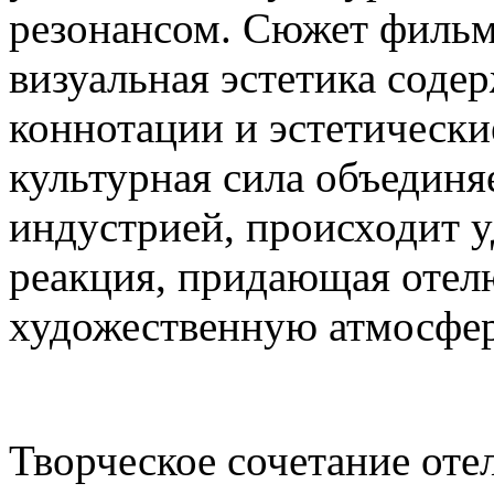
резонансом. Сюжет фильм
визуальная эстетика содер
коннотации и эстетически
культурная сила объединя
индустрией, происходит 
реакция, придающая отел
художественную атмосфер
Творческое сочетание оте