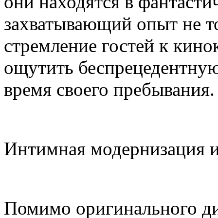
они находятся в фантасти
захватывающий опыт не т
стремление гостей к кинок
ощутить беспрецедентную 
время своего пребывания.
Интимная модернизация и
Помимо оригинального диз