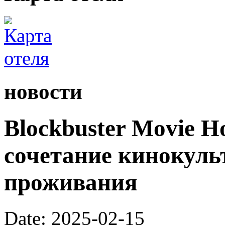
новости
Blockbuster Movie H
сочетание кинокуль
проживания
Date: 2025-02-15