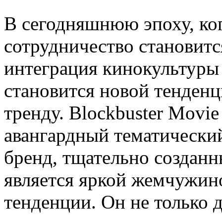
В сегодняшнюю эпоху, ко
сотрудничество становитс
интеграция кинокультуры
становится новой тенденци
тренду. Blockbuster Movi
авангардный тематически
бренд, тщательно созданн
является яркой жемчужин
тенденции. Он не только 