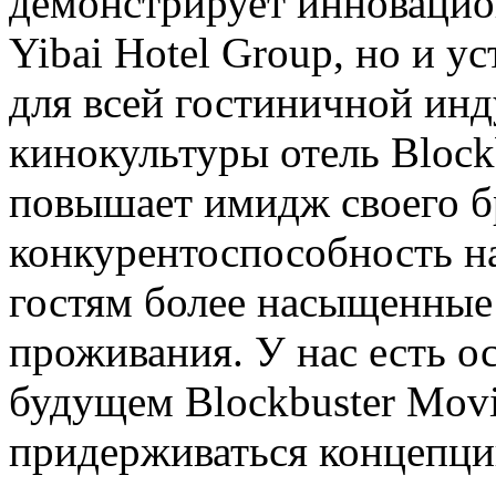
демонстрирует инновацио
Yibai Hotel Group, но и у
для всей гостиничной инд
кинокультуры отель Block
повышает имидж своего б
конкурентоспособность на
гостям более насыщенные
проживания. У нас есть ос
будущем Blockbuster Mov
придерживаться концепци