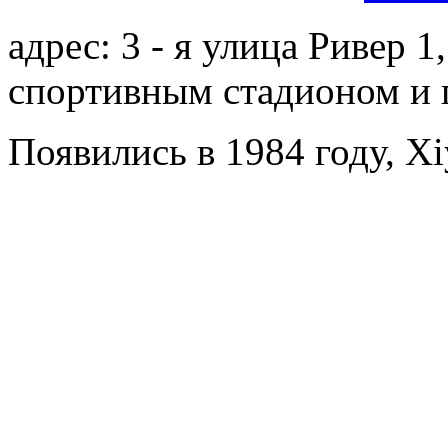
адрес: 3 - я улица Ривер 
спортивным стадионом и 
Появились в 1984 году, Xi