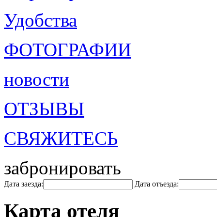
Удобства
ФОТОГРАФИИ
новости
ОТЗЫВЫ
СВЯЖИТЕСЬ
забронировать
Дата заезда:
Дата отъезда:
Карта отеля