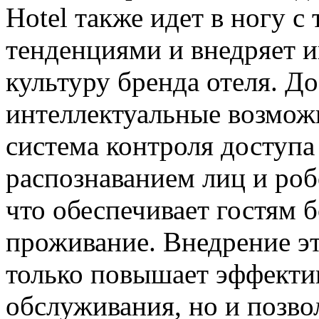
Hotel также идет в ногу 
тенденциями и внедряет и
культуру бренда отеля. Д
интеллектуальные возможн
система контроля доступа 
распознаванием лиц и ро
что обеспечивает гостям 
проживание. Внедрение эт
только повышает эффектив
обслуживания, но и позво