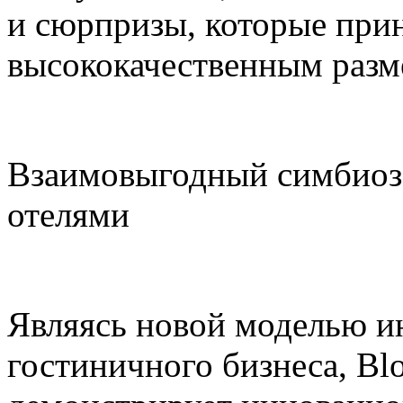
и сюрпризы, которые прин
высококачественным раз
Взаимовыгодный симбиоз
отелями
Являясь новой моделью и
гостиничного бизнеса, Blo