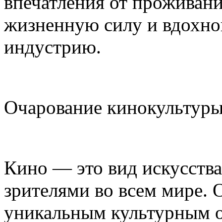
впечатления от проживани
жизненную силу и вдохно
индустрию.
Очарование кинокультуры
Кино — это вид искусств
зрителями во всем мире.
уникальным культурным 