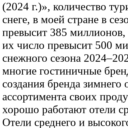
(2024 г.)», количество ту
снеге, в моей стране в сез
превысит 385 миллионов, 
их число превысит 500 ми
снежного сезона 2024–20
многие гостиничные брен
создания бренда зимнего 
ассортимента своих проду
хорошо работают отели ср
Отели среднего и высоког