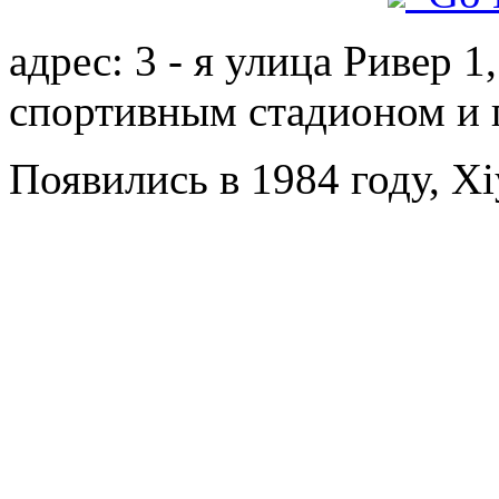
адрес: 3 - я улица Ривер 
спортивным стадионом и 
Появились в 1984 году, Xi