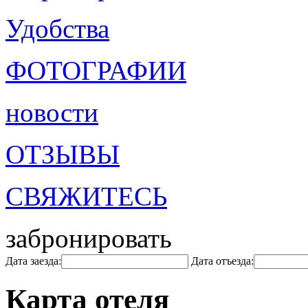
Удобства
ФОТОГРАФИИ
новости
ОТЗЫВЫ
СВЯЖИТЕСЬ
забронировать
Дата заезда:
Дата отъезда:
Карта отеля