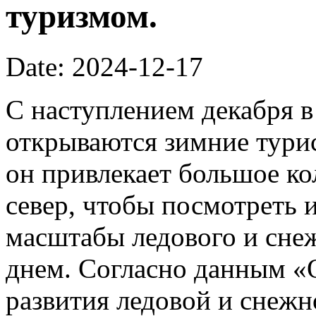
туризмом.
Date: 2024-12-17
С наступлением декабря в
открываются зимние турис
он привлекает большое к
север, чтобы посмотреть и
масштабы ледового и сне
днем. Согласно данным «
развития ледовой и снеж