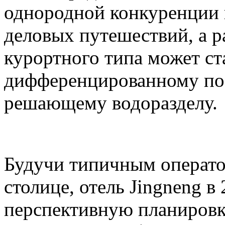
однородной конкуренции 
деловых путешествий, а р
курортного типа может ст
дифференцированному по
решающему водоразделу.
Будучи типичным операто
столице, отель Jingneng в
перспективную планировк