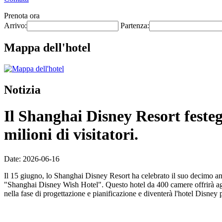
Prenota ora
Arrivo:
Partenza:
Mappa dell'hotel
Notizia
Il Shanghai Disney Resort festeg
milioni di visitatori.
Date: 2026-06-16
Il 15 giugno, lo Shanghai Disney Resort ha celebrato il suo decimo ann
"Shanghai Disney Wish Hotel". Questo hotel da 400 camere offrirà agli
nella fase di progettazione e pianificazione e diventerà l'hotel Disney 