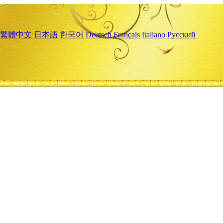
繁體中文
日本語
한국어
Deutsch
Français
Italiano
Русский