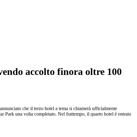
vendo accolto finora oltre 100
annunciato che il terzo hotel a tema si chiamerà ufficialmente
 Park una volta completato. Nel frattempo, il quarto hotel è entrato